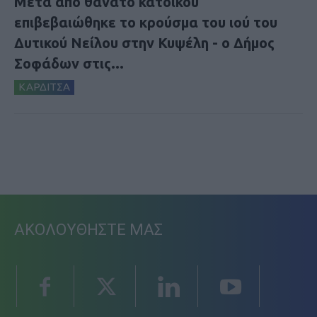
Μετά από θάνατο κατοίκου
επιβεβαιώθηκε το κρούσμα του ιού του
Δυτικού Νείλου στην Κυψέλη - ο Δήμος
Σοφάδων στις...
ΚΑΡΔΙΤΣΑ
ΑΚΟΛΟΥΘΗΣΤΕ ΜΑΣ