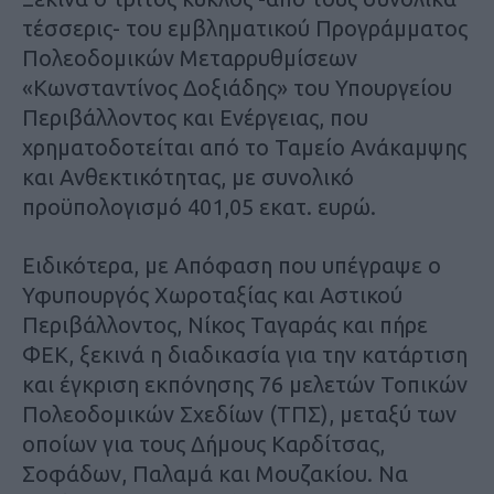
τέσσερις- του εμβληματικού Προγράμματος
Πολεοδομικών Μεταρρυθμίσεων
«Κωνσταντίνος Δοξιάδης» του Υπουργείου
Περιβάλλοντος και Ενέργειας, που
χρηματοδοτείται από το Ταμείο Ανάκαμψης
και Ανθεκτικότητας, με συνολικό
προϋπολογισμό 401,05 εκατ. ευρώ.
Ειδικότερα, με Απόφαση που υπέγραψε ο
Υφυπουργός Χωροταξίας και Αστικού
Περιβάλλοντος, Νίκος Ταγαράς και πήρε
ΦΕΚ, ξεκινά η διαδικασία για την κατάρτιση
και έγκριση εκπόνησης 76 μελετών Τοπικών
Πολεοδομικών Σχεδίων (ΤΠΣ), μεταξύ των
οποίων για τους Δήμους Καρδίτσας,
Σοφάδων, Παλαμά και Μουζακίου. Να