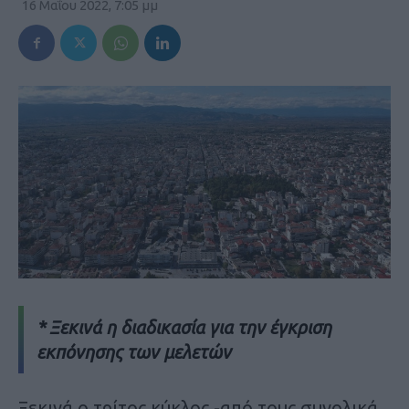
16 Μαΐου 2022, 7:05 μμ
* Ξεκινά η διαδικασία για την έγκριση
εκπόνησης των μελετών
Ξεκινά ο τρίτος κύκλος -από τους συνολικά