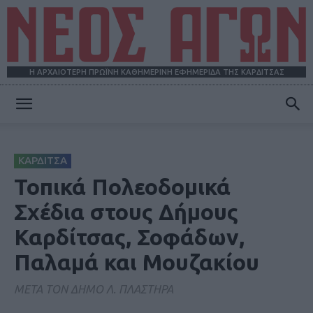
Η ΑΡΧΑΙΟΤΕΡΗ ΠΡΩΪΝΗ ΚΑΘΗΜΕΡΙΝΗ ΕΦΗΜΕΡΙΔΑ ΤΗΣ ΚΑΡΔΙΤΣΑΣ
ΝΕΟΣ
ΚΑΡΔΙΤΣΑ
ΑΓΩΝ
Τοπικά Πολεοδομικά
Σχέδια στους Δήμους
Καρδίτσας, Σοφάδων,
Παλαμά και Μουζακίου
ΜΕΤΑ ΤΟΝ ΔΗΜΟ Λ. ΠΛΑΣΤΗΡΑ