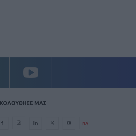
ΚΟΛΟΥΘΗΣΕ ΜΑΣ
ΝΑ