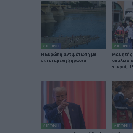
ΔΙΕΘΝΗ
ΔΙΕΘΝΗ
Η Ευρώπη αντιμέτωπη με
Μαθητής 
εκτεταμένη ξηρασία
σχολείο σ
νεκροί, 1
ΔΙΕΘΝΗ
ΔΙΕΘΝΗ