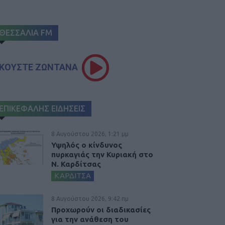
ΘΕΣΣΑΛΙΑ FM
ΚΟΥΣΤΕ ΖΩΝΤΑΝΑ
ΕΠΙΚΕΦΑΛΗΣ ΕΙΔΗΣΕΙΣ
8 Αυγούστου 2026, 1:21 μμ
Υψηλός ο κίνδυνος
πυρκαγιάς την Κυριακή στο
Ν. Καρδίτσας
ΚΑΡΔΙΤΣΑ
8 Αυγούστου 2026, 9:42 πμ
Προχωρούν οι διαδικασίες
για την ανάθεση του