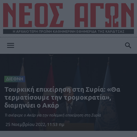
Η ΑΡΧΑΙΟΤΕΡΗ ΠΡΩΪΝΗ ΚΑΘΗΜΕΡΙΝΗ ΕΦΗΜΕΡΙΔΑ ΤΗΣ ΚΑΡΔΙΤΣΑΣ
ΝΕΟΣ
ΑΓΩΝ
ΔΙΕΘΝΗ
Τουρκική επιχείρηση στη Συρία: «Θα
τερματίσουμε την τρομοκρατία»,
διαμηνύει ο Ακάρ
Τι ανέφερε ο Ακάρ για την πολεμική επιχείρηση στη Συρία
25 Νοεμβρίου 2022, 11:53 πμ