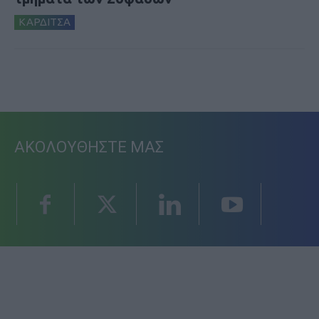
ΚΑΡΔΙΤΣΑ
ΑΚΟΛΟΥΘΗΣΤΕ ΜΑΣ