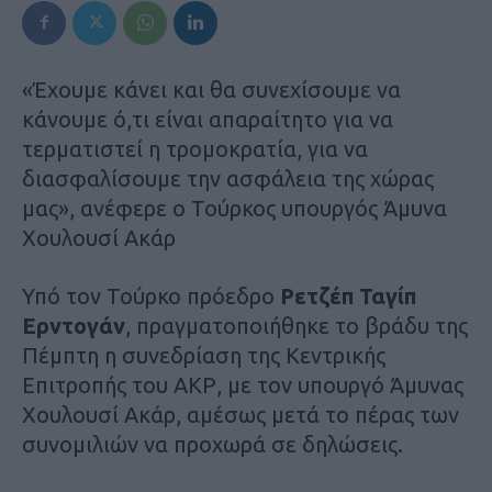
«Έχουμε κάνει και θα συνεχίσουμε να
κάνουμε ό,τι είναι απαραίτητο για να
τερματιστεί η τρομοκρατία, για να
διασφαλίσουμε την ασφάλεια της χώρας
μας», ανέφερε ο Τούρκος υπουργός Άμυνα
Χουλουσί Ακάρ
Υπό τον Τούρκο πρόεδρο
Ρετζέπ Ταγίπ
Ερντογάν
, πραγματοποιήθηκε το βράδυ της
Πέμπτη η συνεδρίαση της Κεντρικής
Επιτροπής του ΑΚΡ, με τον υπουργό Άμυνας
Χουλουσί Ακάρ, αμέσως μετά το πέρας των
συνομιλιών να προχωρά σε δηλώσεις.