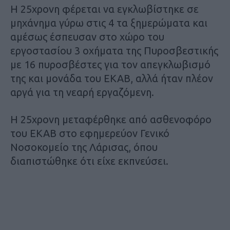
Η 25χρονη φέρεται να εγκλωβίστηκε σε
μηχάνημα γύρω στις 4 τα ξημερώματα και
αμέσως έσπευσαν στο χώρο του
εργοστασίου 3 οχήματα της Πυροσβεστικής
με 16 πυροσβέστες για τον απεγκλωβισμό
της και μονάδα του ΕΚΑΒ, αλλά ήταν πλέον
αργά για τη νεαρή εργαζόμενη.
Η 25χρονη μεταφέρθηκε από ασθενοφόρο
του ΕΚΑΒ στο εφημερεύον Γενικό
Νοσοκομείο της Λάρισας, όπου
διαπιστώθηκε ότι είχε εκπνεύσει.