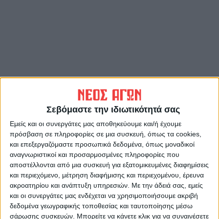
Σεβόμαστε την ιδιωτικότητά σας
Εμείς και οι συνεργάτες μας αποθηκεύουμε και/ή έχουμε
πρόσβαση σε πληροφορίες σε μια συσκευή, όπως τα cookies,
και επεξεργαζόμαστε προσωπικά δεδομένα, όπως μοναδικοί
αναγνωριστικοί και προσαρμοσμένες πληροφορίες που
αποστέλλονται από μια συσκευή για εξατομικευμένες διαφημίσεις
και περιεχόμενο, μέτρηση διαφήμισης και περιεχομένου, έρευνα
ακροατηρίου και ανάπτυξη υπηρεσιών.
Με την άδειά σας, εμείς
και οι συνεργάτες μας ενδέχεται να χρησιμοποιήσουμε ακριβή
δεδομένα γεωγραφικής τοποθεσίας και ταυτοποίησης μέσω
σάρωσης συσκευών. Μπορείτε να κάνετε κλικ για να συναινέσετε