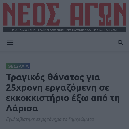
Η ΑΡΧΑΙΟΤΕΡΗ ΠΡΩΪΝΗ ΚΑΘΗΜΕΡΙΝΗ ΕΦΗΜΕΡΙΔΑ ΤΗΣ ΚΑΡΔΙΤΣΑΣ
ΝΕΟΣ
ΘΕΣΣΑΛΙΑ
ΑΓΩΝ
Τραγικός θάνατος για
25χρονη εργαζόμενη σε
εκκοκκιστήριο έξω από τη
Λάρισα
Εγκλωβίστηκε σε μηχάνημα τα ξημερώματα