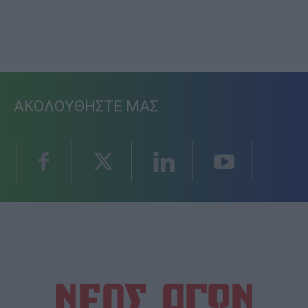
ΑΚΟΛΟΥΘΗΣΤΕ ΜΑΣ