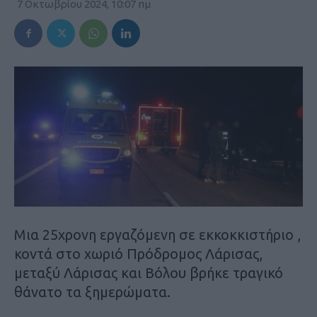
7 Οκτωβρίου 2024, 10:07 πμ
Μια 25χρονη εργαζόμενη σε εκκοκκιστήριο ,
κοντά στο χωριό Πρόδρομος Λάρισας,
μεταξύ Λάρισας και Βόλου βρήκε τραγικό
θάνατο τα ξημερώματα.