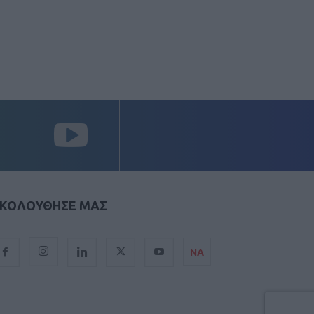
ΚΟΛΟΥΘΗΣΕ ΜΑΣ
ΝΑ