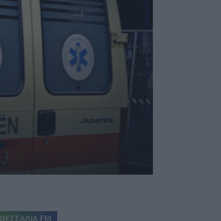
ΘΕΣΣΑΛΙΑ FM