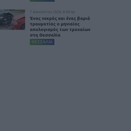
7 Αυγούστου 2026, 8:44 πμ
Ένας νεκρός και ένας βαριά
τραυματίας ο μηνιαίος
απολογισμός των τροχαίων
στη Θεσσαλία
ΘΕΣΣΑΛΙΑ