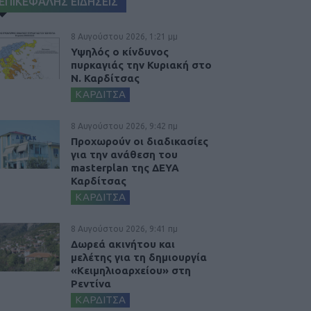
ΕΠΙΚΕΦΑΛΗΣ ΕΙΔΗΣΕΙΣ
8 Αυγούστου 2026, 1:21 μμ
Υψηλός ο κίνδυνος
πυρκαγιάς την Κυριακή στο
Ν. Καρδίτσας
ΚΑΡΔΙΤΣΑ
8 Αυγούστου 2026, 9:42 πμ
Προχωρούν οι διαδικασίες
για την ανάθεση του
masterplan της ΔΕΥΑ
Καρδίτσας
ΚΑΡΔΙΤΣΑ
8 Αυγούστου 2026, 9:41 πμ
Δωρεά ακινήτου και
μελέτης για τη δημιουργία
«Κειμηλιοαρχείου» στη
Ρεντίνα
ΚΑΡΔΙΤΣΑ