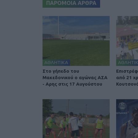
ΠΑΡΟΜΟΙΑ ΑΡΘΡΑ
ΑΘΛΗΤΙΚΑ
ΑΘΛΗΤΙ
Στο γήπεδο του
Επιστρέφ
Μακεδονικού ο αγώνας ΑΣΑ
από 21 χ
- Αρης στις 17 Αυγούστου
Κουτσονά