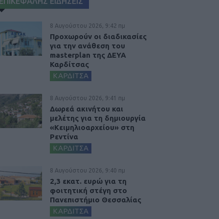
ΕΠΙΚΕΦΑΛΗΣ ΕΙΔΗΣΕΙΣ
8 Αυγούστου 2026, 9:42 πμ
Προχωρούν οι διαδικασίες
για την ανάθεση του
masterplan της ΔΕΥΑ
Καρδίτσας
ΚΑΡΔΙΤΣΑ
8 Αυγούστου 2026, 9:41 πμ
Δωρεά ακινήτου και
μελέτης για τη δημιουργία
«Κειμηλιοαρχείου» στη
Ρεντίνα
ΚΑΡΔΙΤΣΑ
8 Αυγούστου 2026, 9:40 πμ
2,3 εκατ. ευρώ για τη
φοιτητική στέγη στο
Πανεπιστήμιο Θεσσαλίας
ΚΑΡΔΙΤΣΑ