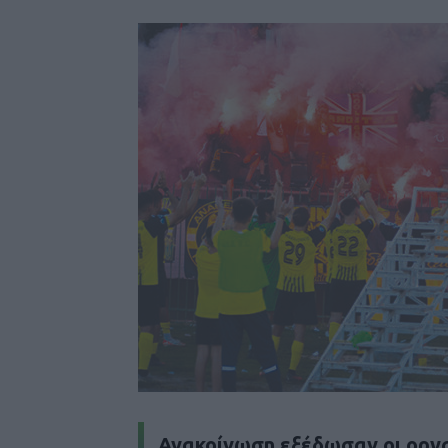
Ανακοίνωση εξέδωσαν οι οργα