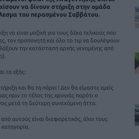
εχίσουν να δίνουν στήριξη στην ομάδα
λεσμα του περασμένου Σαββάτου.
ξη να είναι μαζική για τους δέκα τελικούς που
ες, τον προπονητή και όλο το τιμ να δουλέψουν
λλάξουν την κατάσταση αρχής γενομένης από
η).
ι τα εξής:
ήριξη και θα τη πάρει ! Δεν θα είμαστε εμείς
ς πριν το τέλος της χρονιάς παρότι ο
ος μετά τη δεύτερη συνεχόμενη ήττα.
 από αυτούς είναι διαφορετικός, όλοι τους
ε κατηγορία.