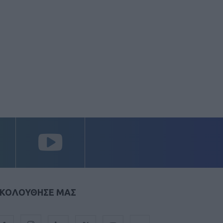
ΚΟΛΟΥΘΗΣΕ ΜΑΣ