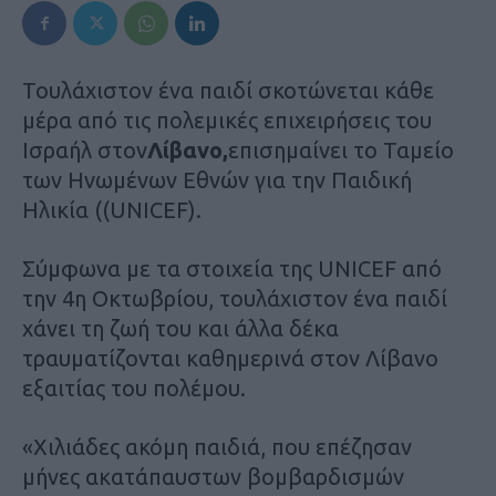
Τουλάχιστον ένα παιδί σκοτώνεται κάθε
μέρα από τις πολεμικές επιχειρήσεις του
Ισραήλ στον
Λίβανο,
επισημαίνει το Ταμείο
των Ηνωμένων Εθνών για την Παιδική
Ηλικία ((UNICEF).
Σύμφωνα με τα στοιχεία της UNICEF από
την 4η Οκτωβρίου, τουλάχιστον ένα παιδί
χάνει τη ζωή του και άλλα δέκα
τραυματίζονται καθημερινά στον Λίβανο
εξαιτίας του πολέμου.
«Χιλιάδες ακόμη παιδιά, που επέζησαν
μήνες ακατάπαυστων βομβαρδισμών