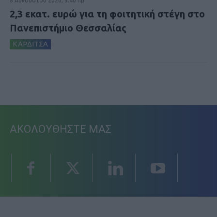
8 Αυγούστου 2026, 9:40 πμ
2,3 εκατ. ευρώ για τη φοιτητική στέγη στο
Πανεπιστήμιο Θεσσαλίας
ΚΑΡΔΙΤΣΑ
ΑΚΟΛΟΥΘΗΣΤΕ ΜΑΣ