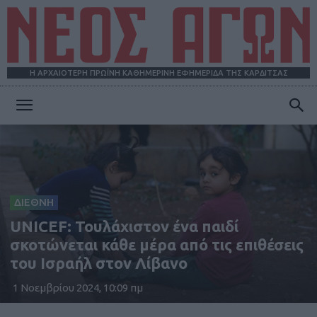
Η ΑΡΧΑΙΟΤΕΡΗ ΠΡΩΪΝΗ ΚΑΘΗΜΕΡΙΝΗ ΕΦΗΜΕΡΙΔΑ ΤΗΣ ΚΑΡΔΙΤΣΑΣ
ΝΕΟΣ
ΑΓΩΝ
ΔΙΕΘΝΗ
UNICEF: Τουλάχιστον ένα παιδί
σκοτώνεται κάθε μέρα από τις επιθέσεις
του Ισραήλ στον Λίβανο
1 Νοεμβρίου 2024, 10:09 πμ