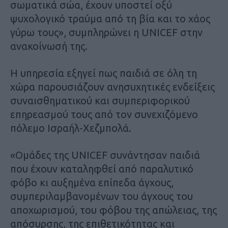
σωματικά σώα, έχουν υποστεί οξύ
ψυχολογικό τραύμα από τη βία και το χάος
γύρω τους», συμπληρώνει η UNICEF στην
ανακοίνωσή της.
Η υπηρεσία εξηγεί πως παιδιά σε όλη τη
χώρα παρουσιάζουν ανησυχητικές ενδείξεις
συναισθηματικού και συμπεριφορικού
επηρεασμού τους από τον συνεχιζόμενο
πόλεμο Ισραήλ-Χεζμπολά.
«Ομάδες της UNICEF συνάντησαν παιδιά
που έχουν καταληφθεί από παραλυτικό
φόβο κι αυξημένα επίπεδα άγχους,
συμπεριλαμβανομένων του άγχους του
αποχωρισμού, του φόβου της απώλειας, της
απόσυρσης, της επιθετικότητας και