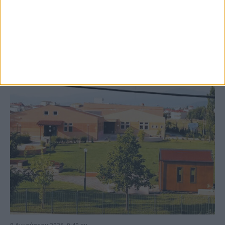
ΚΑΡΔΙΤΣΑ