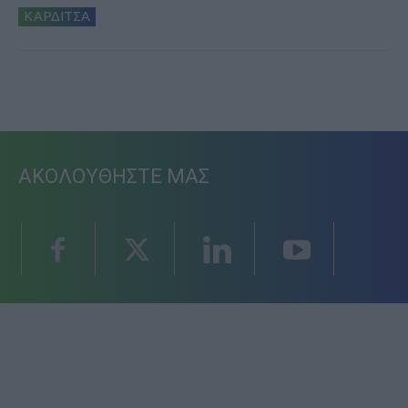
ΚΑΡΔΙΤΣΑ
ΑΚΟΛΟΥΘΗΣΤΕ ΜΑΣ