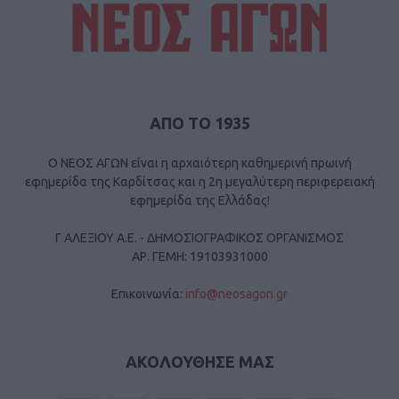
ΑΠΟ ΤΟ 1935
Ο ΝΕΟΣ ΑΓΩΝ είναι η αρχαιότερη καθημερινή πρωινή
εφημερίδα της Καρδίτσας και η 2η μεγαλύτερη περιφερειακή
εφημερίδα της Ελλάδας!
Γ ΑΛΕΞΙΟΥ Α.Ε. - ΔΗΜΟΣΙΟΓΡΑΦΙΚΟΣ ΟΡΓΑΝΙΣΜΟΣ
ΑΡ. ΓΕΜΗ: 19103931000
Επικοινωνία:
info@neosagon.gr
ΑΚΟΛΟΥΘΗΣΕ ΜΑΣ