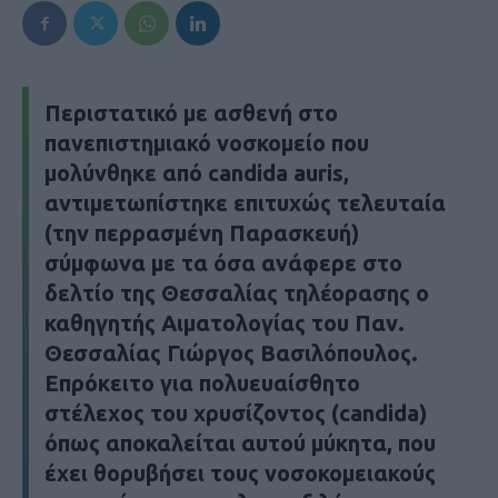
Περιστατικό με ασθενή στο
πανεπιστημιακό νοσκομείο που
μολύνθηκε από candida auris,
αντιμετωπίστηκε επιτυχώς τελευταία
(την περρασμένη Παρασκευή)
σύμφωνα με τα όσα ανάφερε στο
δελτίο της Θεσσαλίας τηλέορασης ο
καθηγητής Αιματολογίας του Παν.
Θεσσαλίας Γιώργος Βασιλόπουλος.
Επρόκειτο για πολυευαίσθητο
στέλεχος του χρυσίζοντος (candida)
όπως αποκαλείται αυτού μύκητα, που
έχει θορυβήσει τους νοσοκομειακούς