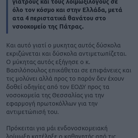
γιατρούς και τους λοιμωξιλόγους σε
όλο τον κόσμο και στην Ελλάδα, μετά
ατα 4 περιστατικά θανάτου στο
νσοοκομείο της Πάτρας.
Και αυτό γιατί ο μυκητας αυτός δύσκολα
εκριζώνεται και δύσκολα αντιμετωπίζεται.
Ο μύκητας αυτός εξήγησε ο κ.
Βασιλόπουλος επικάθεται σε επιφάνειες και
τις μολύνει αλλά προς το παρόν δεν έχουν
δοθεί οδηγίες από τον ΕΟΔΥ προς τα
νοσοκομεία της Θεσσαλίας για την
εφαρμογή πρωτοκόλλων για την
αντιμετώπισή του.
Πρόκειται για μάι ενδονοσκομειακή
λοίμωξη κατέληξε ο καθηγητής από τις