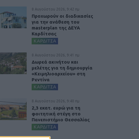
8 Αυγούστου 2026, 9:42 πμ
Προχωρούν οι διαδικασίες
για την ανάθεση του
masterplan της ΔΕΥΑ
Καρδίτσας
ΚΑΡΔΙΤΣΑ
8 Αυγούστου 2026, 9:41 πμ
Δωρεά ακινήτου και
μελέτης για τη δημιουργία
«Κειμηλιοαρχείου» στη
Ρεντίνα
ΚΑΡΔΙΤΣΑ
8 Αυγούστου 2026, 9:40 πμ
2,3 εκατ. ευρώ για τη
φοιτητική στέγη στο
Πανεπιστήμιο Θεσσαλίας
ΚΑΡΔΙΤΣΑ