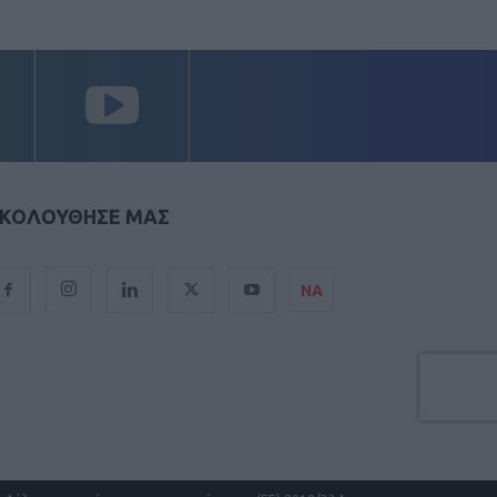
ΚΟΛΟΥΘΗΣΕ ΜΑΣ
ΝΑ