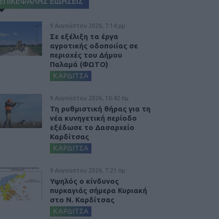
ΕΠΙΚΕΦΑΛΗΣ ΕΙΔΗΣΕΙΣ
9 Αυγούστου 2026, 7:14 μμ
Σε εξέλιξη τα έργα
αγροτικής οδοποιίας σε
περιοχές του Δήμου
Παλαμά (ΦΩΤΟ)
ΚΑΡΔΙΤΣΑ
9 Αυγούστου 2026, 10:42 πμ
Τη ρυθμιστική θήρας για τη
νέα κυνηγετική περίοδο
εξέδωσε το Δασαρχείο
Καρδίτσας
ΚΑΡΔΙΤΣΑ
9 Αυγούστου 2026, 7:21 πμ
Υψηλός ο κίνδυνος
πυρκαγιάς σήμερα Κυριακή
στο Ν. Καρδίτσας
ΚΑΡΔΙΤΣΑ