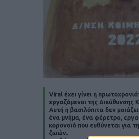
Viral έχει γίνει η πρωτοχρονι
εργαζόμενοι της Διεύθυνσης 
Αυτή η βασιλόπιτα δεν μοιάζει
ένα μνήμα, ένα φέρετρο, εργα
κορονοϊό που ευθύνεται για 
ζωών.