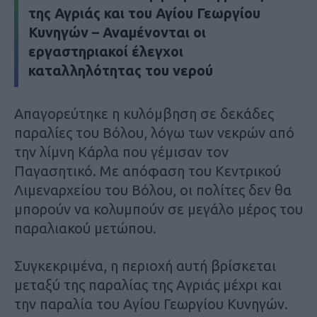
της Αγριάς και του Αγίου Γεωργίου
Κυνηγών – Αναμένονται οι
εργαστηριακοί έλεγχοι
καταλληλότητας του νερού
Απαγορεύτηκε η κυλόμβηση σε δεκάδες
παραλίες του Βόλου, λόγω των νεκρών από
την λίμνη Κάρλα που γέμισαν τον
Παγασητικό. Με απόφαση του Κεντρικού
Λιμεναρχείου του Βόλου, οι πολίτες δεν θα
μπορούν να κολυμπούν σε μεγάλο μέρος του
παραλιακού μετώπου.
Συγκεκριμένα, η περιοχή αυτή βρίσκεται
μεταξύ της παραλίας της Αγριάς μέχρι και
την παραλία του Αγίου Γεωργίου Κυνηγών.