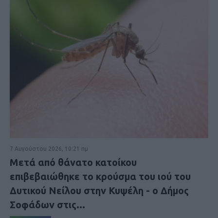
7 Αυγούστου 2026, 10:21 πμ
Μετά από θάνατο κατοίκου
επιβεβαιώθηκε το κρούσμα του ιού του
Δυτικού Νείλου στην Κυψέλη - ο Δήμος
Σοφάδων στις...