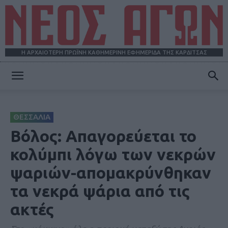
Η ΑΡΧΑΙΟΤΕΡΗ ΠΡΩΪΝΗ ΚΑΘΗΜΕΡΙΝΗ ΕΦΗΜΕΡΙΔΑ ΤΗΣ ΚΑΡΔΙΤΣΑΣ
ΝΕΟΣ
ΘΕΣΣΑΛΙΑ
ΑΓΩΝ
Βόλος: Απαγορεύεται το
κολύμπι λόγω των νεκρών
ψαριών-απομακρύνθηκαν
τα νεκρά ψάρια από τις
ακτές