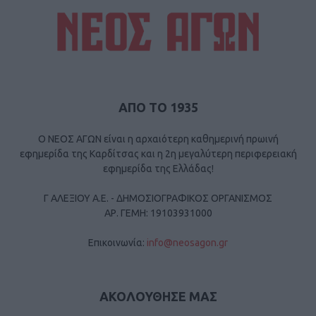
ΑΠΟ ΤΟ 1935
Ο ΝΕΟΣ ΑΓΩΝ είναι η αρχαιότερη καθημερινή πρωινή
εφημερίδα της Καρδίτσας και η 2η μεγαλύτερη περιφερειακή
εφημερίδα της Ελλάδας!
Γ ΑΛΕΞΙΟΥ Α.Ε. - ΔΗΜΟΣΙΟΓΡΑΦΙΚΟΣ ΟΡΓΑΝΙΣΜΟΣ
ΑΡ. ΓΕΜΗ: 19103931000
Επικοινωνία:
info@neosagon.gr
ΑΚΟΛΟΥΘΗΣΕ ΜΑΣ