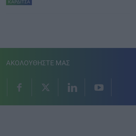
ΚΑΡΔΙΤΣΑ
ΑΚΟΛΟΥΘΗΣΤΕ ΜΑΣ