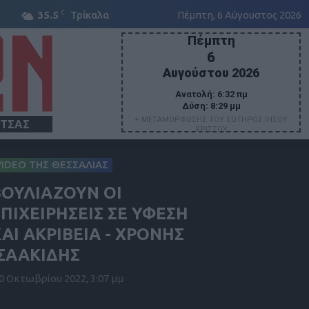
C
35.5
Τρίκαλα
Πέμπτη, 6 Αύγουστος 2026
Πέμπτη
6
Αυγούστου 2026
Ανατολή:
6:32 πμ
Δύση:
8:29 μμ
+ ΜΕΤΑΜΟΡΦΩΣΗΣ ΤΟΥ ΣΩΤΗΡΟΣ ΙΗΣΟΥ
ΙΤΣΑΣ
ΧΡΙΣΤΟΥ
VIDEO ΤΗΣ ΘΕΣΣΑΛΙΑΣ
ΒΟΥΛΙΑΖΟΥΝ ΟΙ
ΠΙΧΕΙΡΗΣΕΙΣ ΣΕ ΥΦΕΣΗ
ΑΙ ΑΚΡΙΒΕΙΑ - ΧΡΟΝΗΣ
ΙΣΑΑΚΙΔΗΣ
0 Οκτωβρίου 2022, 3:07 μμ