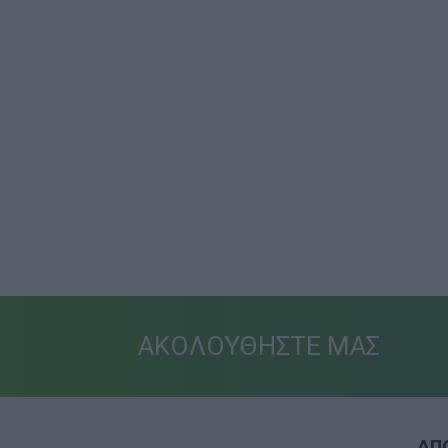
ΑΚΟΛΟΥΘΗΣΤΕ ΜΑΣ
ΑΠΟ