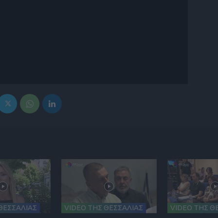
ΘΕΣΣΑΛΙΑΣ
VIDEO ΤΗΣ ΘΕΣΣΑΛΙΑΣ
VIDEO ΤΗΣ Θ