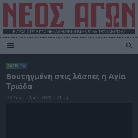
Η ΑΡΧΑΙΟΤΕΡΗ ΠΡΩΪΝΗ ΚΑΘΗΜΕΡΙΝΗ ΕΦΗΜΕΡΙΔΑ ΤΗΣ ΚΑΡΔΙΤΣΑΣ
ΝΕΟΣ
WEB TV
Βουτηγμένη στις λάσπες η Αγία
ΑΓΩΝ
Τριάδα
14 Σεπτεμβρίου 2023, 2:41 μμ