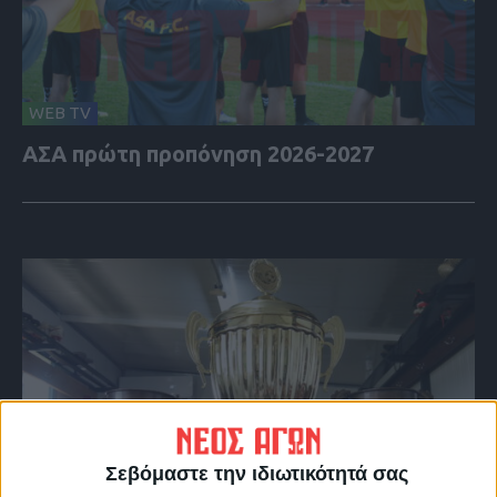
WEB TV
ΑΣΑ πρώτη προπόνηση 2026-2027
Σεβόμαστε την ιδιωτικότητά σας