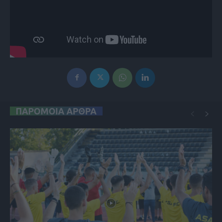
ΠΑΡΟΜΟΙΑ ΑΡΘΡΑ