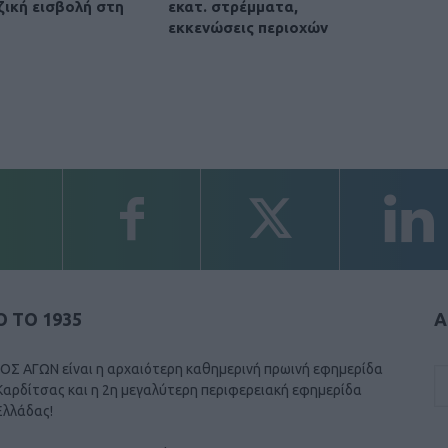
ζική εισβολή στη
εκατ. στρέμματα,
εκκενώσεις περιοχών
 ΤΟ 1935
Α
ΟΣ ΑΓΩΝ είναι η αρχαιότερη καθημερινή πρωινή εφημερίδα
Καρδίτσας και η 2η μεγαλύτερη περιφερειακή εφημερίδα
Ελλάδας!