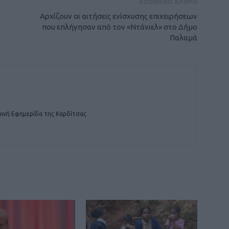
ΕΠΟΜΕΝΟ ΑΡΘΡΟ
Αρχίζουν οι αιτήσεις ενίσχυσης επιχειρήσεων
που επλήγησαν από τον «Ντάνιελ» στο Δήμο
Παλαμά
ινή Εφημερίδα της Καρδίτσας