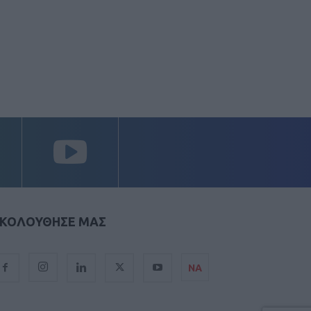
ΚΟΛΟΥΘΗΣΕ ΜΑΣ
ΝΑ