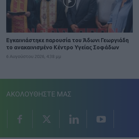
Εγκαινιάστηκε παρουσία του Άδωνι Γεωργιάδη
το ανακαινισμένο Κέντρο Υγείας Σοφάδων
6 Αυγούστου 2026, 4:38 μμ
ΑΚΟΛΟΥΘΗΣΤΕ ΜΑΣ