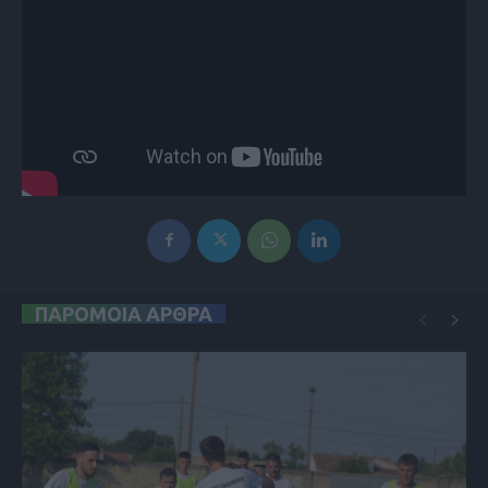
ΠΑΡΟΜΟΙΑ ΑΡΘΡΑ