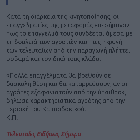
Κατά τη διάρκεια της κινητοποίησης, οι
επαγγελματίες της μεταφοράς επεσήμαναν
πως το επαγγελμά τους συνδέεται άμεσα με
τη δουλειά των αγροτών και πως η φυγή
των τελευταίων από την παραγωγή πλήττει
σοβαρά και τον δικό τους κλάδο.
«Πολλά επαγγέλματα θα βρεθούν σε
δύσκολη θέση και θα καταρρεύσουν, αν οι
αγρότες εξαφανιστούν από την ύπαιθρο»,
δήλωσε χαρακτηριστικά αγρότης από την
περιοχή του Καππαδοκικού.
Κ.Π.
Τελευταίες Ειδήσεις Σήμερα