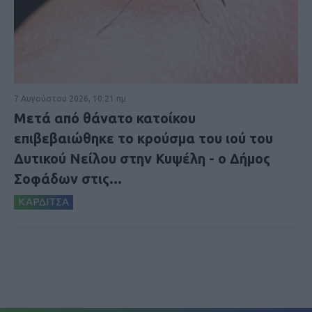
7 Αυγούστου 2026, 10:21 πμ
Μετά από θάνατο κατοίκου
επιβεβαιώθηκε το κρούσμα του ιού του
Δυτικού Νείλου στην Κυψέλη - ο Δήμος
Σοφάδων στις...
ΚΑΡΔΙΤΣΑ