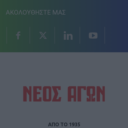
ΑΚΟΛΟΥΘΗΣΤΕ ΜΑΣ
ΑΠΟ ΤΟ 1935