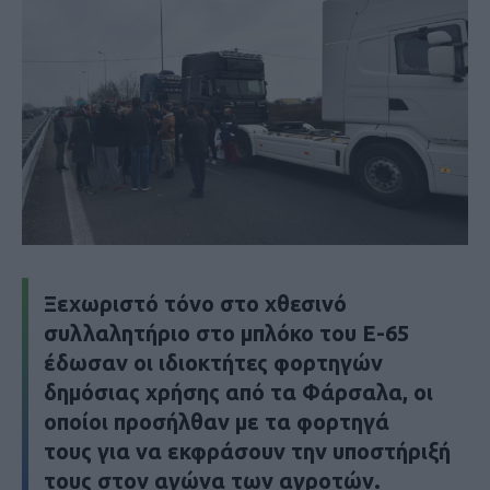
Ξεχωριστό τόνο στο χθεσινό
συλλαλητήριο στο μπλόκο του Ε-65
έδωσαν οι ιδιοκτήτες φορτηγών
δημόσιας χρήσης από τα Φάρσαλα, οι
οποίοι προσήλθαν με τα φορτηγά
τους για να εκφράσουν την υποστήριξή
τους στον αγώνα των αγροτών.