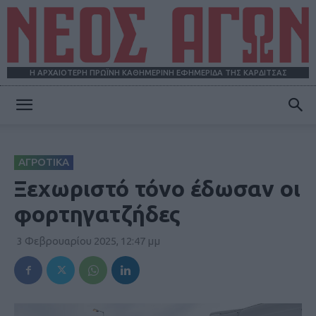
Η ΑΡΧΑΙΟΤΕΡΗ ΠΡΩΪΝΗ ΚΑΘΗΜΕΡΙΝΗ ΕΦΗΜΕΡΙΔΑ ΤΗΣ ΚΑΡΔΙΤΣΑΣ
ΝΕΟΣ
ΑΓΡΟΤΙΚΑ
ΑΓΩΝ
Ξεχωριστό τόνο έδωσαν οι
φορτηγατζήδες
3 Φεβρουαρίου 2025, 12:47 μμ