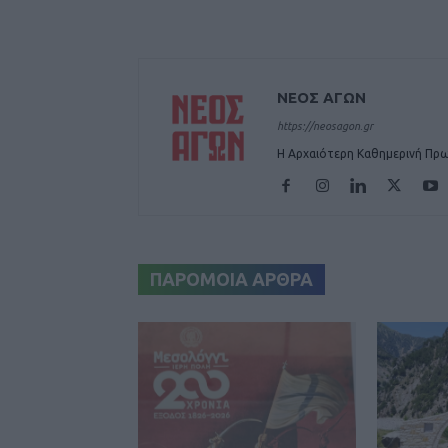
ΝΕΟΣ ΑΓΩΝ
https://neosagon.gr
Η Αρχαιότερη Καθημερινή Πρω
ΠΑΡΟΜΟΙΑ ΑΡΘΡΑ