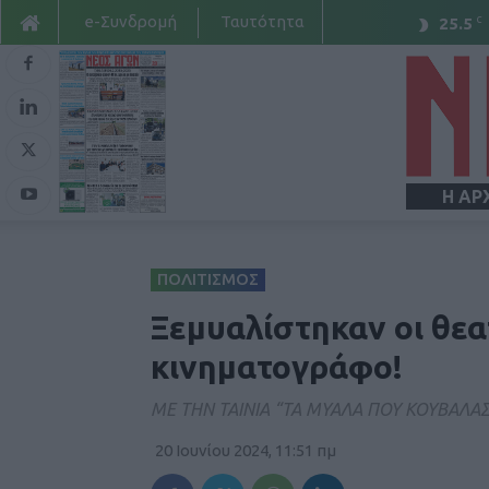
e-Συνδρομή
Ταυτότητα
C
25.5
Η ΑΡ
ΠΟΛΙΤΙΣΜΟΣ
Ξεμυαλίστηκαν οι θεα
κινηματογράφο!
ΜΕ ΤΗΝ ΤΑΙΝΙΑ “ΤΑ ΜΥΑΛΑ ΠΟΥ ΚΟΥΒΑΛΑΣ
20 Ιουνίου 2024, 11:51 πμ