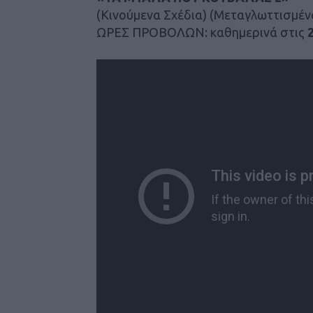
(Κινούμενα Σχέδια) (Μεταγλωττισμέν
ΩΡΕΣ ΠΡΟΒΟΛΩΝ: καθημερινά στις