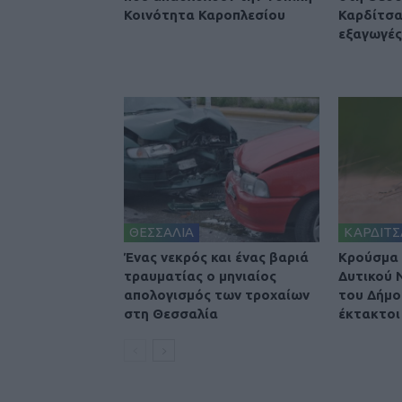
Κοινότητα Καροπλεσίου
Καρδίτσα
εξαγωγές 
ΘΕΣΣΑΛΙΑ
ΚΑΡΔΙΤΣ
Ένας νεκρός και ένας βαριά
Κρούσμα 
τραυματίας ο μηνιαίος
Δυτικού 
απολογισμός των τροχαίων
του Δήμο
στη Θεσσαλία
έκτακτοι