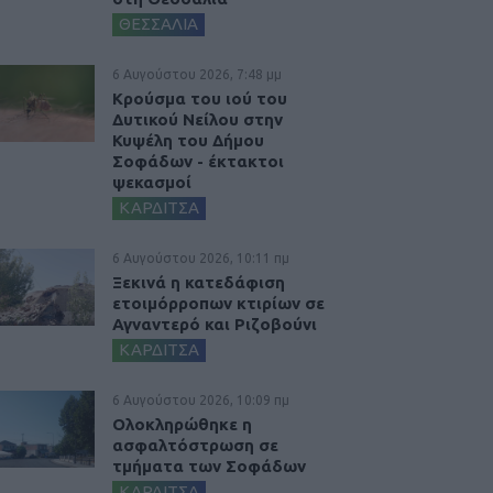
ΘΕΣΣΑΛΙΑ
6 Αυγούστου 2026, 7:48 μμ
Κρούσμα του ιού του
Δυτικού Νείλου στην
Κυψέλη του Δήμου
Σοφάδων - έκτακτοι
ψεκασμοί
ΚΑΡΔΙΤΣΑ
6 Αυγούστου 2026, 10:11 πμ
Ξεκινά η κατεδάφιση
ετοιμόρροπων κτιρίων σε
Αγναντερό και Ριζοβούνι
ΚΑΡΔΙΤΣΑ
6 Αυγούστου 2026, 10:09 πμ
Ολοκληρώθηκε η
ασφαλτόστρωση σε
τμήματα των Σοφάδων
ΚΑΡΔΙΤΣΑ