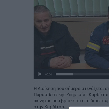
00:00
Η Διοίκηση που σήμερα στεγάζεται στ
Πυροσβεστικής Υπηρεσίας Καρδίτσα
ακινήτου που βρίσκεται στη διαστα
στην Καρδίτσα.