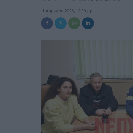
1 Απριλίου 2026, 12:39 μμ