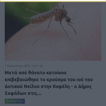
7 Αυγούστου 2026, 10:21 πμ
Μετά από θάνατο κατοίκου
επιβεβαιώθηκε το κρούσμα του ιού του
Δυτικού Νείλου στην Κυψέλη - ο Δήμος
Σοφάδων στις...
ΚΑΡΔΙΤΣΑ