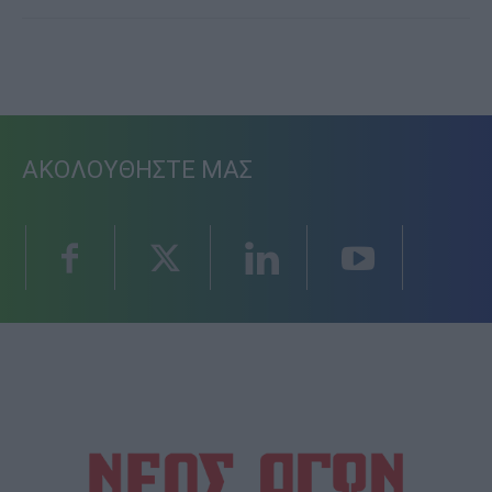
ΑΚΟΛΟΥΘΗΣΤΕ ΜΑΣ