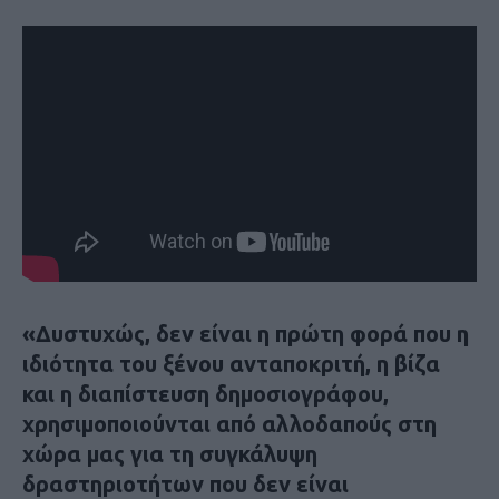
«Δυστυχώς, δεν είναι η πρώτη φορά που η
ιδιότητα του ξένου ανταποκριτή, η βίζα
και η διαπίστευση δημοσιογράφου,
χρησιμοποιούνται από αλλοδαπούς στη
χώρα μας για τη συγκάλυψη
δραστηριοτήτων που δεν είναι