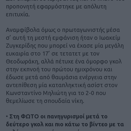
προπονητή εφαρμόστηκε με απόλυτη
επιτυχία.
Αναμφίβολα όμως ο πρωταγωνιστής μέσα
σ’ αυτή τη μεστή εμφάνιση ήταν ο Ιωακείμ
Ζυγκερίδης που μπορεί να έχασε μία μεγάλη
ευκαιρία στο 17’ σε τετατετ με τον
Θεοδωράκη, αλλά πέτυχε ένα όμορφο γκολ
στην εκπνοή του πρώτου ημιχρόνου και
έδωσε μετά από θαυμάσια ενέργεια στην
αντεπίθεση μία καταπληκτική ασίστ στον
Κωνσταντίνο Μηλιώτη για το 2-0 που
θεμελίωσε τη σπουδαία νίκη.
•
Στη ΦΩΤΟ οι πανηγυρισμοί μετά το
δεύτερο γκολ και πιο κάτω το βίντεο με τα