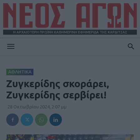
Η ΑΡΧΑΙΟΤΕΡΗ ΠΡΩΪΝΗ ΚΑΘΗΜΕΡΙΝΗ ΕΦΗΜΕΡΙΔΑ ΤΗΣ ΚΑΡΔΙΤΣΑΣ
ΝΕΟΣ
ΑΘΛΗΤΙΚΑ
ΑΓΩΝ
Ζυγκερίδης σκοράρει,
Ζυγκερίδης σερβίρει!
28 Οκτωβρίου 2024, 2:07 μμ