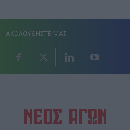
ΑΚΟΛΟΥΘΗΣΤΕ ΜΑΣ