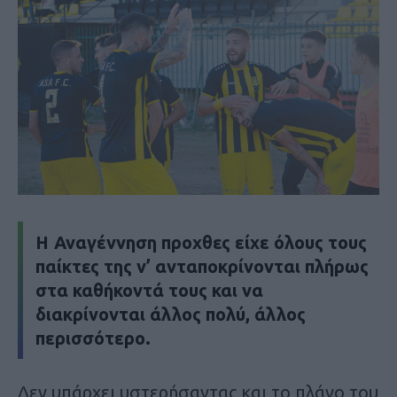
Η Αναγέννηση προχθες είχε όλους τους
παίκτες της ν’ ανταποκρίνονται πλήρως
στα καθήκοντά τους και να
διακρίνονται άλλος πολύ, άλλος
περισσότερο.
Δεν υπάρχει υστερήσαντας και το πλάνο του