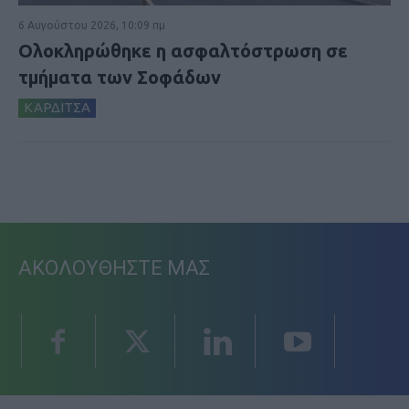
6 Αυγούστου 2026, 10:09 πμ
Ολοκληρώθηκε η ασφαλτόστρωση σε
τμήματα των Σοφάδων
ΚΑΡΔΙΤΣΑ
ΑΚΟΛΟΥΘΗΣΤΕ ΜΑΣ