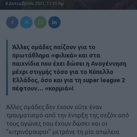
8 Δεκεμβρίου 2021, 11:51 πμ
Άλλες ομάδες παίζουν για το
πρωτάθλημα «φιλικά» και στα
παιχνίδια που έχει δώσει η Αναγέννηση
μέχρι στιγμής τόσο για το Κύπελλο
Ελλάδος, όσο και για τη super league 2
πέφτουν… «κορμιά»!
Άλλες ομάδες δεν έχουν ούτε έναν
τραυματισμό από την έναρξη της σεζόν από
τους αγώνες που έχουν δώσει και οι
“κιτρινόμαυροι” μετράνε τη μία απώλεια