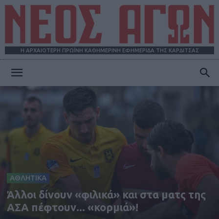
Η ΑΡΧΑΙΟΤΕΡΗ ΠΡΩΪΝΗ ΚΑΘΗΜΕΡΙΝΗ ΕΦΗΜΕΡΙΔΑ ΤΗΣ ΚΑΡΔΙΤΣΑΣ
ΝΕΟΣ
ΑΓΩΝ
ΑΘΛΗΤΙΚΑ
Άλλοι δίνουν «φιλικά» και στα ματς της
ΑΣΑ πέφτουν... «κορμιά»!