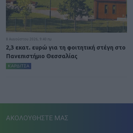
8 Αυγούστου 2026, 9:40 πμ
2,3 εκατ. ευρώ για τη φοιτητική στέγη στο
Πανεπιστήμιο Θεσσαλίας
ΚΑΡΔΙΤΣΑ
ΑΚΟΛΟΥΘΗΣΤΕ ΜΑΣ