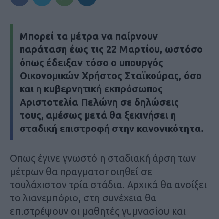
Μπορεί τα μέτρα να παίρνουν
παράταση έως τις 22 Μαρτίου, ωστόσο
όπως έδειξαν τόσο ο υπουργός
Οικονομικών Χρήστος Σταϊκούρας, όσο
και η κυβερνητική εκπρόσωπος
Αριστοτελία Πελώνη σε δηλώσεις
τους, αμέσως μετά θα ξεκινήσει η
σταδική επιστροφή στην κανονικότητα.
Οπως έγινε γνωστό η σταδιακή άρση των
μέτρων θα πραγματοποιηθεί σε
τουλάχιστον τρία στάδια. Αρχικά θα ανοίξει
το λιανεμπόριο, στη συνέχεια θα
επιστρέψουν οι μαθητές γυμνασίου και