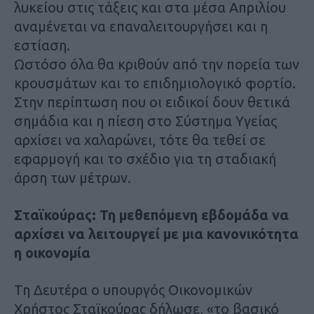
λυκείου στις τάξεις και στα μέσα Απριλίου
αναμένεται να επαναλειτουργήσει και η
εστίαση.
Ωστόσο όλα θα κριθούν από την πορεία των
κρουσμάτων και το επιδημιολογικό φορτίο.
Στην περίπτωση που οι ειδικοί δουν θετικά
σημάδια και η πίεση στο Σύστημα Υγείας
αρχίσει να χαλαρώνει, τότε θα τεθεί σε
εφαρμογή και το σχέδιο για τη σταδιακή
άρση των μέτρων.
Σταϊκούρας: Τη μεθεπόμενη εβδομάδα να
αρχίσει να λειτουργεί με μια κανονικότητα
η οικονομία
Τη Δευτέρα ο υπουργός Οικονομικών
Χρήστος Σταϊκούρας δήλωσε, «το βασικό