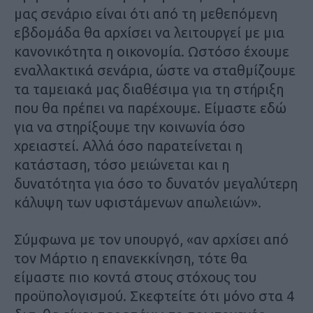
μας σενάριο είναι ότι από τη μεθεπόμενη
εβδομάδα θα αρχίσει να λειτουργεί με μια
κανονικότητα η οικονομία. Ωστόσο έχουμε
εναλλακτικά σενάρια, ώστε να σταθμίζουμε
τα ταμειακά μας διαθέσιμα για τη στήριξη
που θα πρέπει να παρέχουμε. Είμαστε εδώ
για να στηρίξουμε την κοινωνία όσο
χρειαστεί. Αλλά όσο παρατείνεται η
κατάσταση, τόσο μειώνεται και η
δυνατότητα για όσο το δυνατόν μεγαλύτερη
κάλυψη των υφιστάμενων απωλειών».
Σύμφωνα με τον υπουργό, «αν αρχίσει από
τον Μάρτιο η επανεκκίνηση, τότε θα
είμαστε πιο κοντά στους στόχους του
προϋπολογισμού. Σκεφτείτε ότι μόνο στα 4