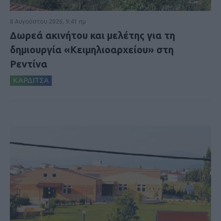
8 Αυγούστου 2026, 9:41 πμ
Δωρεά ακινήτου και μελέτης για τη
δημιουργία «Κειμηλιοαρχείου» στη
Ρεντίνα
ΚΑΡΔΙΤΣΑ