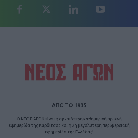
ΑΠΟ ΤΟ 1935
Ο ΝΕΟΣ ΑΓΩΝ είναι η αρχαιότερη καθημερινή πρωινή
εφημερίδα της Καρδίτσας και η 2η μεγαλύτερη περιφερειακή
εφημερίδα της Ελλάδας!