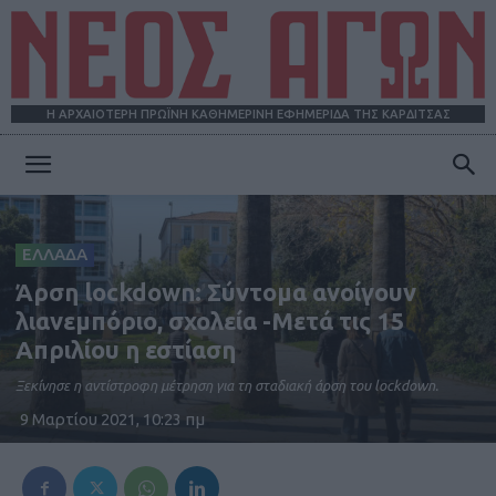
Η ΑΡΧΑΙΟΤΕΡΗ ΠΡΩΪΝΗ ΚΑΘΗΜΕΡΙΝΗ ΕΦΗΜΕΡΙΔΑ ΤΗΣ ΚΑΡΔΙΤΣΑΣ
ΝΕΟΣ
ΕΛΛΑΔΑ
ΑΓΩΝ
Άρση lockdown: Σύντομα ανοίγουν
λιανεμπόριο, σχολεία -Μετά τις 15
Απριλίου η εστίαση
Ξεκίνησε η αντίστροφη μέτρηση για τη σταδιακή άρση του lockdown.
9 Μαρτίου 2021, 10:23 πμ