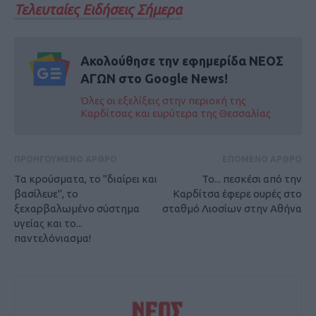
Τελευταίες Ειδήσεις Σήμερα
Ακολούθησε την εφημερίδα ΝΕΟΣ
ΑΓΩΝ στο Google News!
Όλες οι εξελίξεις στην περιοχή της
Καρδίτσας και ευρύτερα της Θεσσαλίας
ΠΡΟΗΓΟΥΜΕΝΟ ΑΡΘΡΟ
ΕΠΟΜΕΝΟ ΑΡΘΡΟ
Τα κρούσματα, το "διαίρει και
Το... πεσκέσι από την
βασίλευε", το
Καρδίτσα έφερε ουρές στο
ξεχαρβαλωμένο σύστημα
σταθμό Λιοσίων στην Αθήνα
υγείας και το...
παντελόνιασμα!