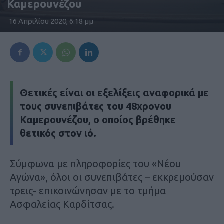
Καμερουνέζου
16 Απριλίου 2020, 6:18 μμ
Θετικές είναι οι εξελίξεις αναφορικά με
τους συνεπιβάτες του 48χρονου
Καμερουνέζου, ο οποίος βρέθηκε
θετικός στον ιό.
Σύμφωνα με πληροφορίες του «Νέου
Αγώνα», όλοι οι συνεπιβάτες – εκκρεμούσαν
τρεις- επικοινώνησαν με το τμήμα
Ασφαλείας Καρδίτσας.