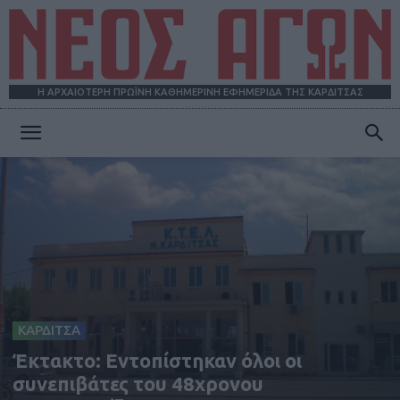
Η ΑΡΧΑΙΟΤΕΡΗ ΠΡΩΪΝΗ ΚΑΘΗΜΕΡΙΝΗ ΕΦΗΜΕΡΙΔΑ ΤΗΣ ΚΑΡΔΙΤΣΑΣ
ΝΕΟΣ
ΑΓΩΝ
ΚΑΡΔΙΤΣΑ
Έκτακτο: Εντοπίστηκαν όλοι οι
συνεπιβάτες του 48χρονου