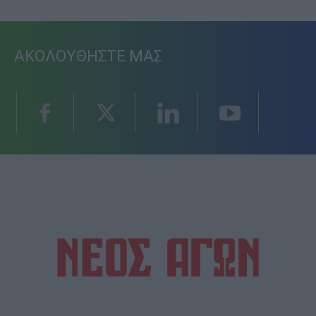
ΑΚΟΛΟΥΘΗΣΤΕ ΜΑΣ