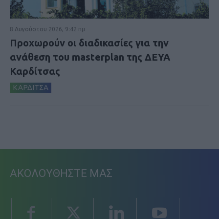
8 Αυγούστου 2026, 9:42 πμ
Προχωρούν οι διαδικασίες για την
ανάθεση του masterplan της ΔΕΥΑ
Καρδίτσας
ΚΑΡΔΙΤΣΑ
ΑΚΟΛΟΥΘΗΣΤΕ ΜΑΣ