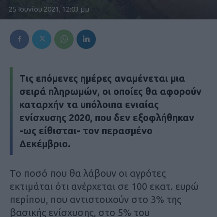
25 Ιουνίου 2021, 12:03 μμ
Τις επόμενες ημέρες αναμένεται μια
σειρά πληρωμών, οι οποίες θα αφορούν
καταρχήν τα υπόλοιπα ενιαίας
ενίσχυσης 2020, που δεν εξοφλήθηκαν
-ως είθισται- τον περασμένο
Δεκέμβριο.
Το ποσό που θα λάβουν οι αγρότες
εκτιμάται ότι ανέρχεται σε 100 εκατ. ευρώ
περίπου, που αντιστοιχούν στο 3% της
βασικής ενίσχυσης, στο 5% του