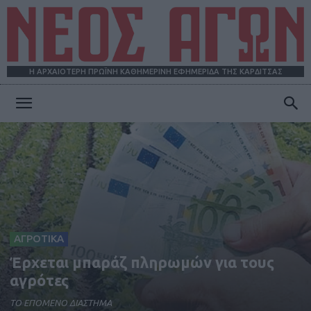
Η ΑΡΧΑΙΟΤΕΡΗ ΠΡΩΪΝΗ ΚΑΘΗΜΕΡΙΝΗ ΕΦΗΜΕΡΙΔΑ ΤΗΣ ΚΑΡΔΙΤΣΑΣ
ΝΕΟΣ
ΑΓΩΝ
ΑΓΡΟΤΙΚΑ
Έρχεται μπαράζ πληρωμών για τους
αγρότες
ΤΟ ΕΠΟΜΕΝΟ ΔΙΑΣΤΗΜΑ