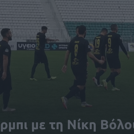
ρμπι με τη Νίκη Βόλο