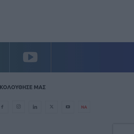
ΚΟΛΟΥΘΗΣΕ ΜΑΣ
ΝΑ