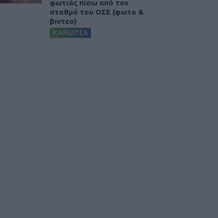
φωτιάς πίσω από τον
σταθμό του ΟΣΕ (φωτο &
βιντεο)
ΚΑΡΔΙΤΣΑ