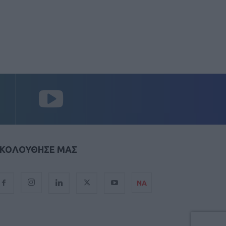
ΚΟΛΟΥΘΗΣΕ ΜΑΣ
ΝΑ