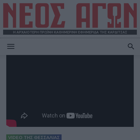
Η ΑΡΧΑΙΟΤΕΡΗ ΠΡΩΪΝΗ ΚΑΘΗΜΕΡΙΝΗ ΕΦΗΜΕΡΙΔΑ ΤΗΣ ΚΑΡΔΙΤΣΑΣ
ΝΕΟΣ
ΑΓΩΝ
VIDEO ΤΗΣ ΘΕΣΣΑΛΙΑΣ