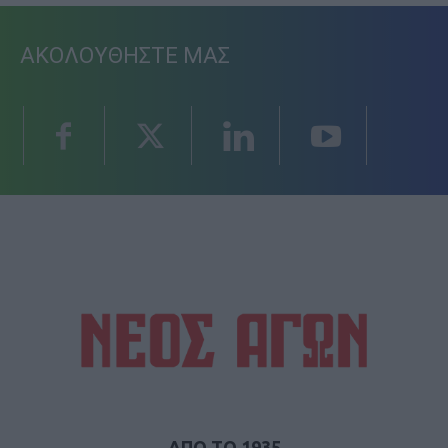
ΑΚΟΛΟΥΘΗΣΤΕ ΜΑΣ
ΑΠΟ ΤΟ 1935