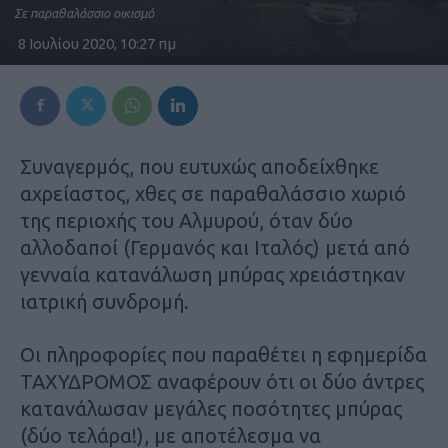
Σε παραθαλάσσιο οικισμό
8 Ιουλίου 2020, 10:27 πμ
Συναγερμός, που ευτυχώς αποδείχθηκε
αχρείαστος, χθες σε παραθαλάσσιο χωριό
της περιοχής του Αλμυρού, όταν δύο
αλλοδαποί (Γερμανός και Ιταλός) μετά από
γενναία κατανάλωση μπύρας χρειάστηκαν
ιατρική συνδρομή.
Οι πληροφορίες που παραθέτει η εφημερίδα
ΤΑΧΥΔΡΟΜΟΣ αναφέρουν ότι οι δύο άντρες
κατανάλωσαν μεγάλες ποσότητες μπύρας
(δύο τελάρα!), με αποτέλεσμα να