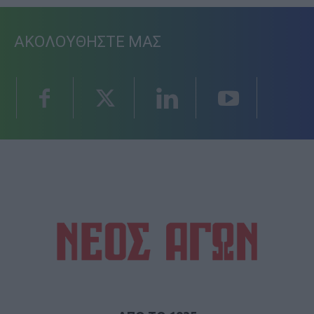
ΑΚΟΛΟΥΘΗΣΤΕ ΜΑΣ