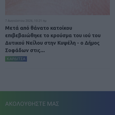
7 Αυγούστου 2026, 10:21 πμ
Μετά από θάνατο κατοίκου
επιβεβαιώθηκε το κρούσμα του ιού του
Δυτικού Νείλου στην Κυψέλη - ο Δήμος
Σοφάδων στις...
ΚΑΡΔΙΤΣΑ
ΑΚΟΛΟΥΘΗΣΤΕ ΜΑΣ