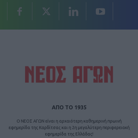
ΑΠΟ ΤΟ 1935
Ο ΝΕΟΣ ΑΓΩΝ είναι η αρχαιότερη καθημερινή πρωινή
εφημερίδα της Καρδίτσας και η 2η μεγαλύτερη περιφερειακή
εφημερίδα της Ελλάδας!