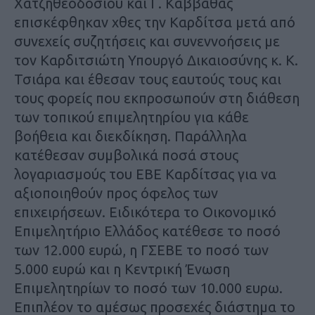
Χατζηθεοδοσίου και Γ. Καββαθάς
επισκέφθηκαν χθες την Καρδίτσα μετά από
συνεχείς συζητήσεις και συνεννοήσεις με
τον Καρδιτσιώτη Υπουργό Δικαιοσύνης κ. Κ.
Τσιάρα και έθεσαν τους εαυτούς τους και
τους φορείς που εκπροσωπούν στη διάθεση
των τοπικού επιμελητηρίου για κάθε
βοήθεια και διεκδίκηση. Παράλληλα
κατέθεσαν συμβολικά ποσά στους
λογαριασμούς του ΕΒΕ Καρδίτσας για να
αξιοποιηθούν προς όφελος των
επιχειρήσεων. Ειδικότερα το Οικονομικό
Επιμελητήριο Ελλάδος κατέθεσε το ποσό
των 12.000 ευρώ, η ΓΣΕΒΕ το ποσό των
5.000 ευρώ και η Κεντρική Ένωση
Επιμελητηρίων το ποσό των 10.000 ευρω.
Επιπλέον το αμέσως προσεχές διάστημα το