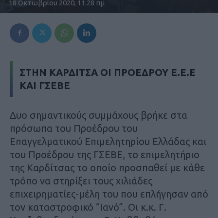
18 Οκτωβρίου 2020, 11:28 πμ
ΣΤΗΝ ΚΑΡΔΙΤΣΑ ΟΙ ΠΡΟΕΔΡΟΥ Ε.Ε.Ε
ΚΑΙ ΓΣΕΒE
Δυο σημαντικούς συμμάχους βρήκε στα
πρόσωπα του Προέδρου του
Επαγγελματικού Επιμελητηρίου Ελλάδας και
του Προέδρου της ΓΣΕΒΕ, το επιμελητήριο
της Καρδίτσας το οποίο προσπαθεί με κάθε
τρόπο να στηρίξει τους χιλιάδες
επιχειρηματίες-μέλη του που επλήγησαν από
τον καταστροφικό “Ιανό”. Οι κ.κ. Γ.