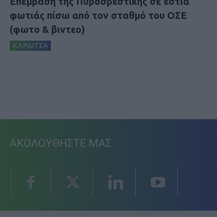
Επέμβαση της Πυροσβεστικής σε εστία
φωτιάς πίσω από τον σταθμό του ΟΣΕ
(φωτο & βιντεο)
ΚΑΡΔΙΤΣΑ
ΑΚΟΛΟΥΘΗΣΤΕ ΜΑΣ