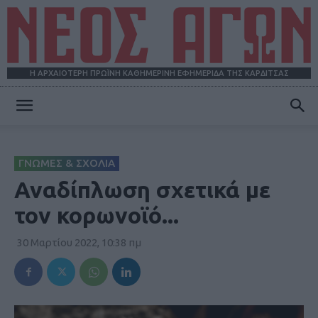
Η ΑΡΧΑΙΟΤΕΡΗ ΠΡΩΪΝΗ ΚΑΘΗΜΕΡΙΝΗ ΕΦΗΜΕΡΙΔΑ ΤΗΣ ΚΑΡΔΙΤΣΑΣ
ΝΕΟΣ
ΓΝΩΜΕΣ & ΣΧΟΛΙΑ
ΑΓΩΝ
Αναδίπλωση σχετικά με
τον κορωνοϊό...
30 Μαρτίου 2022, 10:38 πμ