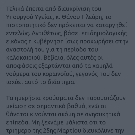
Τελικά έπειτα από διευκρίνιση του
Υπουργού Υγείας, κ. Θάνου Πλεύρη, το
πιστοποιητικό δεν πρόκειται να καταργηθεί
εντελώς. Αντιθέτως, βάσει επιδημιολογικής
εικόνας η κυβέρνηση ίσως προχωρήσει στην
αναστολή του για τη περίοδο του
καλοκαιριού. Βέβαια, όλες αυτές οι
αποφάσεις εξαρτώνται από τα χαμηλά
νούμερα του κορωνοϊού, γεγονός που δεν
ισχύει αυτό το διάστημα.
Τα ημερήσια κρούσματα δεν παρουσιάζουν
μείωση σε σημαντικό βαθμό, ενώ οι
θάνατοι κινούνται ακόμη σε ανησυχητικά
επίπεδα. Μη ξεχνάμε μάλιστα ότι το
τριήμερο της 25ης Μαρτίου διευκόλυνε την