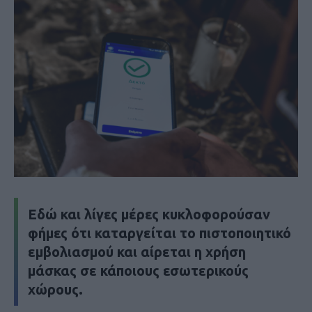
Εδώ και λίγες μέρες κυκλοφορούσαν
φήμες ότι καταργείται το πιστοποιητικό
εμβολιασμού και αίρεται η χρήση
μάσκας σε κάποιους εσωτερικούς
χώρους.