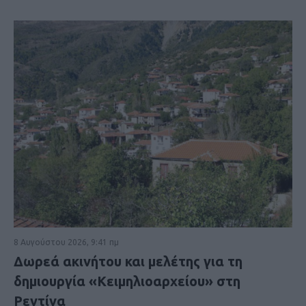
8 Αυγούστου 2026, 9:41 πμ
Δωρεά ακινήτου και μελέτης για τη
δημιουργία «Κειμηλιοαρχείου» στη
Ρεντίνα