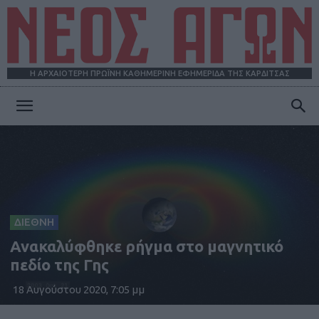
Η ΑΡΧΑΙΟΤΕΡΗ ΠΡΩΪΝΗ ΚΑΘΗΜΕΡΙΝΗ ΕΦΗΜΕΡΙΔΑ ΤΗΣ ΚΑΡΔΙΤΣΑΣ
ΝΕΟΣ
ΑΓΩΝ
ΔΙΕΘΝΗ
Ανακαλύφθηκε ρήγμα στο μαγνητικό
πεδίο της Γης
18 Αυγούστου 2020, 7:05 μμ