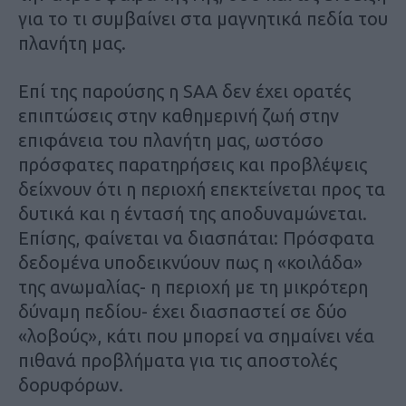
για το τι συμβαίνει στα μαγνητικά πεδία του
πλανήτη μας.
Επί της παρούσης η
SAA
δεν έχει ορατές
επιπτώσεις στην καθημερινή ζωή στην
επιφάνεια του πλανήτη μας, ωστόσο
πρόσφατες παρατηρήσεις και προβλέψεις
δείχνουν ότι η περιοχή επεκτείνεται προς τα
δυτικά και η έντασή της αποδυναμώνεται.
Επίσης, φαίνεται να διασπάται: Πρόσφατα
δεδομένα υποδεικνύουν πως η «κοιλάδα»
της ανωμαλίας- η περιοχή με τη μικρότερη
δύναμη πεδίου- έχει διασπαστεί σε δύο
«λοβούς», κάτι που μπορεί να σημαίνει νέα
πιθανά προβλήματα για τις αποστολές
δορυφόρων.