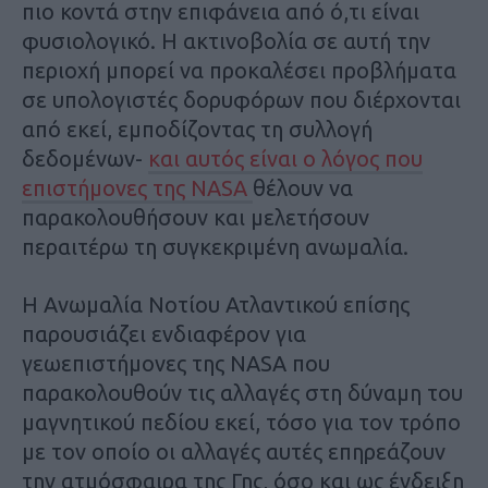
πιο κοντά στην επιφάνεια από ό,τι είναι
φυσιολογικό. Η ακτινοβολία σε αυτή την
περιοχή μπορεί να προκαλέσει προβλήματα
σε υπολογιστές δορυφόρων που διέρχονται
από εκεί, εμποδίζοντας τη συλλογή
δεδομένων-
και αυτός είναι ο λόγος που
επιστήμονες της
NASA
θέλουν να
παρακολουθήσουν και μελετήσουν
περαιτέρω τη συγκεκριμένη ανωμαλία.
Η Ανωμαλία Νοτίου Ατλαντικού επίσης
παρουσιάζει ενδιαφέρον για
γεωεπιστήμονες της
NASA
που
παρακολουθούν τις αλλαγές στη δύναμη του
μαγνητικού πεδίου εκεί, τόσο για τον τρόπο
με τον οποίο οι αλλαγές αυτές επηρεάζουν
την ατμόσφαιρα της Γης, όσο και ως ένδειξη