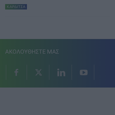
ΚΑΡΔΙΤΣΑ
ΑΚΟΛΟΥΘΗΣΤΕ ΜΑΣ