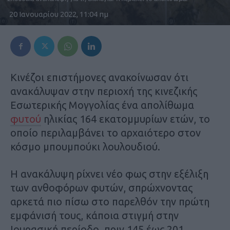
20 Ιανουαρίου 2022, 11:04 πμ
Κινέζοι επιστήμονες ανακοίνωσαν ότι
ανακάλυψαν στην περιοχή της κινεζικής
Εσωτερικής Μογγολίας ένα απολίθωμα
φυτού
ηλικίας 164 εκατομμυρίων ετών, το
οποίο περιλαμβάνει το αρχαιότερο στον
κόσμο μπουμπούκι λουλουδιού.
Η ανακάλυψη ρίχνει νέο φως στην εξέλιξη
των ανθοφόρων φυτών, σπρώχνοντας
αρκετά πιο πίσω στο παρελθόν την πρώτη
εμφάνισή τους, κάποια στιγμή στην
Ιουρασική περίοδο, πριν 145 έως 201