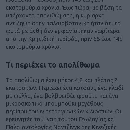
εκατομμύρια χρόνια. Έως τώρα, με βάση τα
υπάρχοντα απολιθώματα, η κυρίαρχη
αντίληψη στην παλαιοβοτανική ήταν ότι τα
φυτά με άνθη δεν εμφανίστηκαν νωρίτερα
από την Κρητιδική περίοδο, πριν 66 έως 145
εκατομμύρια χρόνια.
Τι περιέχει το απολίθωμα
Το απολίθωμα έχει μήκος 4,2 και πλάτος 2
εκατοστών. Περιέχει ένα κοτσάνι, ένα κλαδί
με φύλλα, ένα βολβοειδές φρούτο και ένα
μικροσκοπικό μπουμπούκι μεγέθους
περίπου τριών τετραγωνικών χιλιοστών. Οι
ερευνητές του Ινστιτούτου Γεωλογίας και
Παλαιοντολογίας Ναντζίνγκ της Κινεζικής