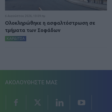
6 Αυγούστου 2026, 10:09 πμ
Ολοκληρώθηκε η ασφαλτόστρωση σε
τμήματα των Σοφάδων
ΚΑΡΔΙΤΣΑ
ΑΚΟΛΟΥΘΗΣΤΕ ΜΑΣ