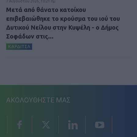
7 Αυγούστου 2026, 10:21 πμ
Μετά από θάνατο κατοίκου
επιβεβαιώθηκε το κρούσμα του ιού του
Δυτικού Νείλου στην Κυψέλη - ο Δήμος
Σοφάδων στις...
ΚΑΡΔΙΤΣΑ
ΑΚΟΛΟΥΘΗΣΤΕ ΜΑΣ