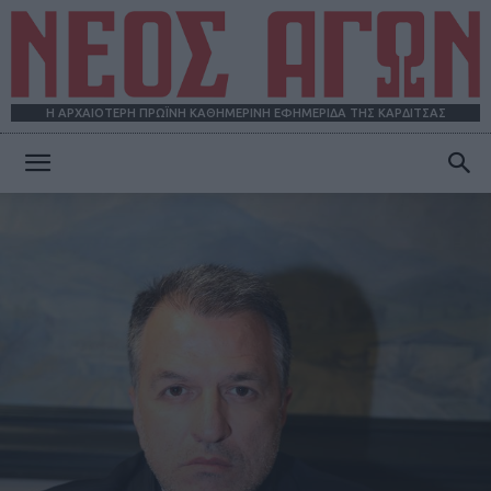
Η ΑΡΧΑΙΟΤΕΡΗ ΠΡΩΪΝΗ ΚΑΘΗΜΕΡΙΝΗ ΕΦΗΜΕΡΙΔΑ ΤΗΣ ΚΑΡΔΙΤΣΑΣ
ΝΕΟΣ
ΑΓΩΝ