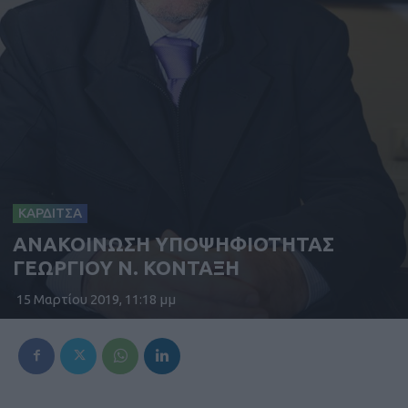
ΚΑΡΔΙΤΣΑ
ΑΝΑΚΟΙΝΩΣΗ ΥΠΟΨΗΦΙΟΤΗΤΑΣ
ΓΕΩΡΓΙΟΥ Ν. ΚΟΝΤΑΞΗ
15 Μαρτίου 2019, 11:18 μμ