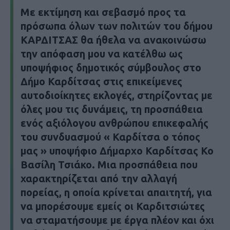
Με εκτίμηση και σεβασμό προς τα
πρόσωπα όλων των πολιτών του δήμου
ΚΑΡΔΙΤΣΑΣ θα ήθελα να ανακοινώσω
την απόφαση μου να κατέλθω ως
υποψήφιος δημοτικός σύμβουλος στο
Δήμο Καρδίτσας στις επικείμενες
αυτοδιοίκητες εκλογές, στηρίζοντας με
όλες μου τις δυνάμεις, τη προσπάθεια
ενός αξιόλογου ανθρώπου επικεφαλής
του συνδυασμού « Καρδίτσα ο τόπος
μας » υποψήφιο Δήμαρχο Καρδίτσας Κο
Βασίλη Τσιάκο. Μια προσπάθεια που
χαρακτηρίζεται από την αλλαγή
πορείας, η οποία κρίνεται απαιτητή, για
να μπορέσουμε εμείς οι Καρδιτσιώτες
να σταματήσουμε με έργα πλέον και όχι