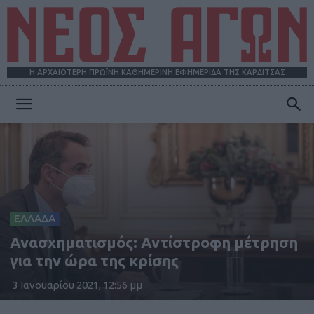
Η ΑΡΧΑΙΟΤΕΡΗ ΠΡΩΪΝΗ ΚΑΘΗΜΕΡΙΝΗ ΕΦΗΜΕΡΙΔΑ ΤΗΣ ΚΑΡΔΙΤΣΑΣ
ΝΕΟΣ
ΑΓΩΝ
ΕΛΛΑΔΑ
Ανασχηματισμός: Αντίστροφη μέτρηση
για την ώρα της κρίσης
3 Ιανουαρίου 2021, 12:56 μμ