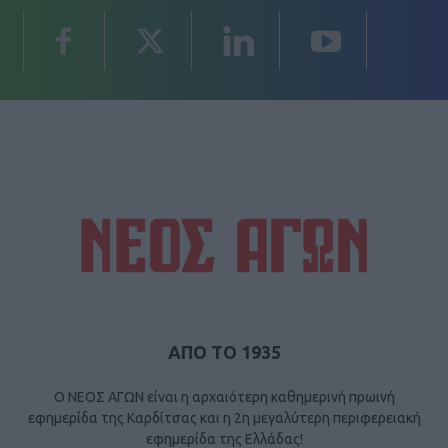
ΑΠΟ ΤΟ 1935
Ο ΝΕΟΣ ΑΓΩΝ είναι η αρχαιότερη καθημερινή πρωινή
εφημερίδα της Καρδίτσας και η 2η μεγαλύτερη περιφερειακή
εφημερίδα της Ελλάδας!