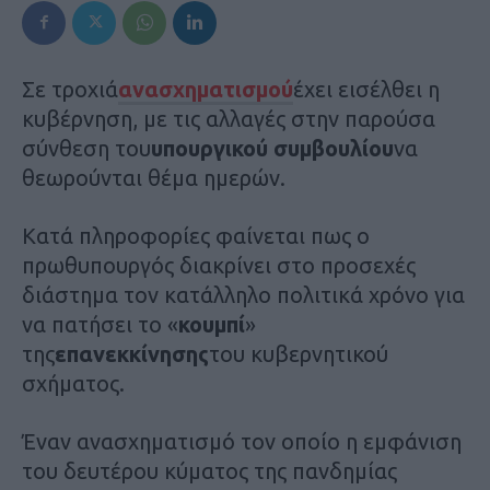
Σε τροχιά
ανασχηματισμού
έχει εισέλθει η
κυβέρνηση, με τις αλλαγές στην παρούσα
σύνθεση του
υπουργικού συμβουλίου
να
θεωρούνται θέμα ημερών.
Κατά πληροφορίες φαίνεται πως ο
πρωθυπουργός διακρίνει στο προσεχές
διάστημα τον κατάλληλο πολιτικά χρόνο για
να πατήσει το «
κουμπί
»
της
επανεκκίνησης
του κυβερνητικού
σχήματος.
Έναν ανασχηματισμό τον οποίο η εμφάνιση
του δευτέρου κύματος της πανδημίας