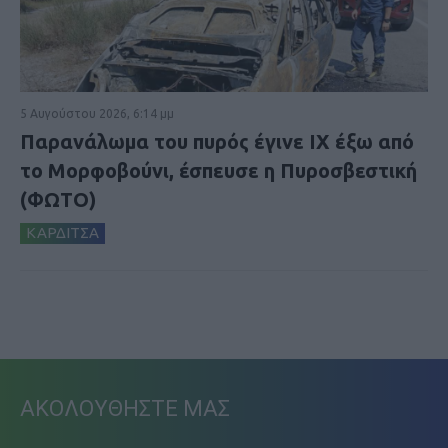
5 Αυγούστου 2026, 6:14 μμ
Παρανάλωμα του πυρός έγινε ΙΧ έξω από
το Μορφοβούνι, έσπευσε η Πυροσβεστική
(ΦΩΤΟ)
ΚΑΡΔΙΤΣΑ
ΑΚΟΛΟΥΘΗΣΤΕ ΜΑΣ