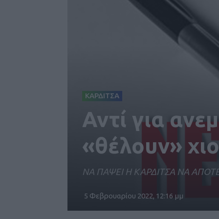
ΚΑΡΔΙΤΣΑ
Αντί για ανε
«θέλουν» χι
ΝΑ ΠΑΨΕΙ Η ΚΑΡΔΙΤΣΑ ΝΑ ΑΠΟΤ
5 Φεβρουαρίου 2022, 12:16 μμ