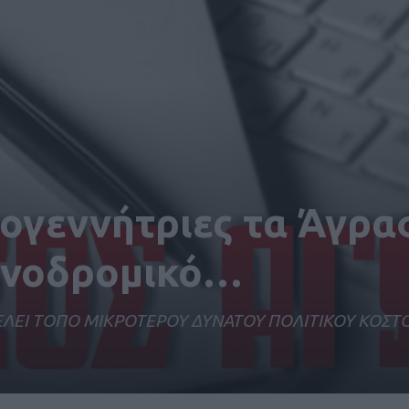
μογεννήτριες τα Άγρ
ονοδρομικό…
ΕΛΕΙ ΤΟΠΟ ΜΙΚΡΟΤΕΡΟΥ ΔΥΝΑΤΟΥ ΠΟΛΙΤΙΚΟΥ ΚΟΣΤ