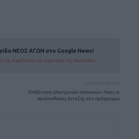
ρίδα ΝΕΟΣ ΑΓΩΝ στο Google News!
οχή της Καρδίτσας και ευρύτερα της Θεσσαλίας
ΕΠΟΜΕΝΟ ΑΡΘΡΟ
Επιδότηση ηλεκτρικών συσκευών: Ποιες οι
προϋποθέσεις ένταξης στο πρόγραμμα