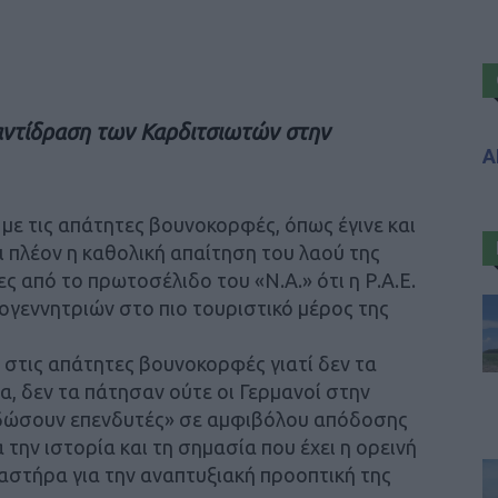
 αντίδραση των Καρδιτσιωτών στην
Α
με τις απάτητες βουνοκορφές, όπως έγινε και
ι πλέον η καθολική απαίτηση του λαού της
 από το πρωτοσέλιδο του «Ν.Α.» ότι η Ρ.Α.Ε.
ογεννητριών στο πιο τουριστικό μέρος της
 στις απάτητες βουνοκορφές γιατί δεν τα
α, δεν τα πάτησαν ούτε οι Γερμανοί στην
εδώσουν επενδυτές» σε αμφιβόλου απόδοσης
την ιστορία και τη σημασία που έχει η ορεινή
αστήρα για την αναπτυξιακή προοπτική της