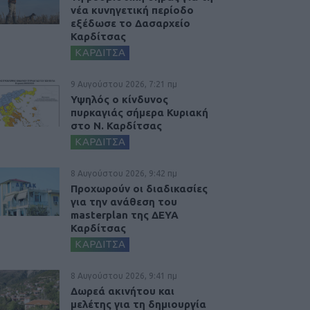
νέα κυνηγετική περίοδο
εξέδωσε το Δασαρχείο
Καρδίτσας
ΚΑΡΔΙΤΣΑ
9 Αυγούστου 2026, 7:21 πμ
Υψηλός ο κίνδυνος
πυρκαγιάς σήμερα Κυριακή
στο Ν. Καρδίτσας
ΚΑΡΔΙΤΣΑ
8 Αυγούστου 2026, 9:42 πμ
Προχωρούν οι διαδικασίες
για την ανάθεση του
masterplan της ΔΕΥΑ
Καρδίτσας
ΚΑΡΔΙΤΣΑ
8 Αυγούστου 2026, 9:41 πμ
Δωρεά ακινήτου και
μελέτης για τη δημιουργία