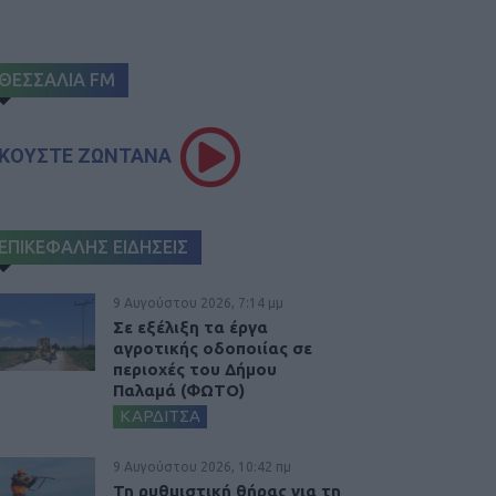
ΘΕΣΣΑΛΙΑ FM
ΚΟΥΣΤΕ ΖΩΝΤΑΝΑ
ΕΠΙΚΕΦΑΛΗΣ ΕΙΔΗΣΕΙΣ
9 Αυγούστου 2026, 7:14 μμ
Σε εξέλιξη τα έργα
αγροτικής οδοποιίας σε
περιοχές του Δήμου
Παλαμά (ΦΩΤΟ)
ΚΑΡΔΙΤΣΑ
9 Αυγούστου 2026, 10:42 πμ
Τη ρυθμιστική θήρας για τη