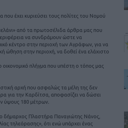
α που έχει κυριεύσει τους πολίτες του Νομού
 μελάνι» από τα πρωτοσέλιδα άρθρα μας που
 Περιφέρεια να συνδράμουν ώστε να
ικό κέντρο στην περιοχή των Αγράφων, για να
κή ώθηση στην περιοχή, να δοθεί ένα ελάχιστο
ιο οικονομικό πλήγμα που υπέστη ο τόπος μας
μιστική αρχή που ασφαλώς τα μέλη της δεν
ήρα για την Καρδίτσα, αποφασίζει να δώσει
ν ύψους 180 μέτρων.
ε ο δήμαρχος Πλαστήρα Παναγιώτης Νάνος,
ίας τηλεόρασης», ότι ενώ υπάρχει ένας