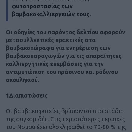
φυτοπροστασίας των
βαμβακοκαλλιεργειών τους.
Οι οδηγίες του παρόντος δελτίου αφορούν
μετασυλλεκτικές πρακτικές στα
βαμβακοχώραφα για ενημέρωση των
βαμβακοπαραγωγών για τις απαραίτητες
καλλιεργητικές επεμβάσεις για την
αντιμετώπιση του πράσινου και ρόδινου
σκουληκιού.
1Διαπιστώσεις
Οι βαμβακοφυτείες βρίσκονται στο στάδιο
της συγκομιδής. Στις περισσότερες περιοχές
του Νομού έχει ολοκληρωθεί το 70-80 % της