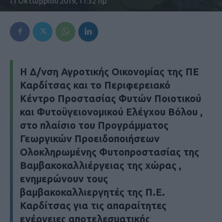
11 Οκτωβρίου 2019, 11:32 πμ
Η Δ/νση Αγροτικής Οικονομίας της ΠΕ
Καρδίτσας και το Περιφερειακό
Κέντρο Προστασίας Φυτών Ποιοτικού
και Φυτοϋγειονομικού Ελέγχου Βόλου ,
στο πλαίσιο του Προγράμματος
Γεωργικών Προειδοποιήσεων
Ολοκληρωμένης Φυτοπροστασίας της
Βαμβακοκαλλιέργειας της χώρας ,
ενημερώνουν τους
βαμβακοκαλλιεργητές της Π.Ε.
Καρδίτσας για τις απαραίτητες
ενέργειες αποτελεσματικής