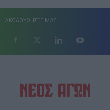
ΑΚΟΛΟΥΘΗΣΤΕ ΜΑΣ