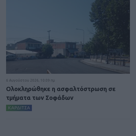
6 Αυγούστου 2026, 10:09 πμ
Ολοκληρώθηκε η ασφαλτόστρωση σε
τμήματα των Σοφάδων
ΚΑΡΔΙΤΣΑ