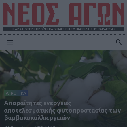
Η ΑΡΧΑΙΟΤΕΡΗ ΠΡΩΪΝΗ ΚΑΘΗΜΕΡΙΝΗ ΕΦΗΜΕΡΙΔΑ ΤΗΣ ΚΑΡΔΙΤΣΑΣ
ΝΕΟΣ
ΑΓΩΝ
ΑΓΡΟΤΙΚΑ
Απαραίτητες ενέργειες
αποτελεσματικής φυτοπροστασίας των
βαμβακοκαλλιεργειών