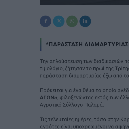
*ΠΑΡΑΣΤΑΣΗ ΔΙΑΜΑΡΤΥΡΙΑΣ
Την απλούστευση των διαδικασιών πο
τιμολόγιο, ζήτησαν το πρωί της Τρί
παράσταση διαμαρτυρίας έξω από το
Πρόκειται για ένα θέμα το οποίο ανέ
ΑΓΩΝ»
, φιλοξενώντας εκτός των άλλ
Αγροτικό Σύλλογο Παλαμά.
Τις τελευταίες ημέρες, τόσο στην Κα
αγρότες είναι υποχρεωμένοι να αφήνο