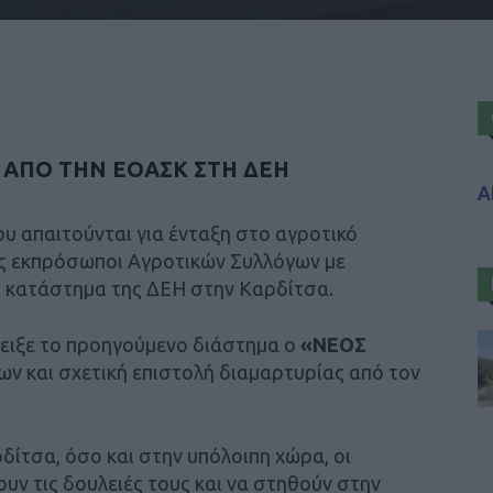
 ΑΠΟ ΤΗΝ ΕΟΑΣΚ ΣΤΗ ΔΕΗ
Α
υ απαιτούνται για ένταξη στο αγροτικό
της εκπρόσωποι Αγροτικών Συλλόγων με
 κατάστημα της ΔΕΗ στην Καρδίτσα.
δειξε το προηγούμενο διάστημα ο
«ΝΕΟΣ
ων και σχετική επιστολή διαμαρτυρίας από τον
ρδίτσα, όσο και στην υπόλοιπη χώρα, οι
υν τις δουλειές τους και να στηθούν στην