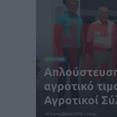
ΑΓΡΟΤΙΚΑ
Απλούστευση
αγροτικό τιμ
Αγροτικοί Σύ
18 Σεπτεμβρίου 2018, 1:10 μμ