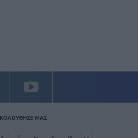
ΚΟΛΟΥΘΗΣΕ ΜΑΣ