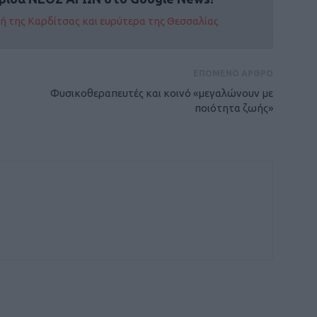
οχή της Καρδίτσας και ευρύτερα της Θεσσαλίας
ΕΠΟΜΕΝΟ ΑΡΘΡΟ
Φυσικοθεραπευτές και κοινό «μεγαλώνουν με
ποιότητα ζωής»