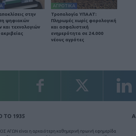
Α
ΑΓΡΟΤΙΚΑ
αποκλίσεις στην
Τροπολογία ΥΠΑΑΤ:
ση ψηφιακών
Πληρωμές χωρίς φορολογική
ν και τεχνολογιών
και ασφαλιστική
 ακριβείας
ενημερότητα σε 24.000
νέους αγρότες
 ΤΟ 1935
Α
ΟΣ ΑΓΩΝ είναι η αρχαιότερη καθημερινή πρωινή εφημερίδα