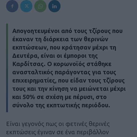
Απογοητευμένοι από τους τζίρους που
έκαναν τη διάρκεια των θερινών
εκπτώσεων, που κράτησαν μέχρι τη
Δευτέρα, είναι οι έμποροι της
Καρδίτσας. Ο κορωνοϊός στάθηκε
ανασταλτικός παράγοντας για τους
επιχειρηματίες, που είδαν τους τζίρους
τους και την κίνηση να μειώνεται μέχρι
και 50% σε σχέση με πέρυσι, στο
σύνολο της εκπτωτικής περιόδου.
Είναι γεγονός πως οι φετινές θερινές
εκπτώσεις έγιναν σε ένα περιβάλλον