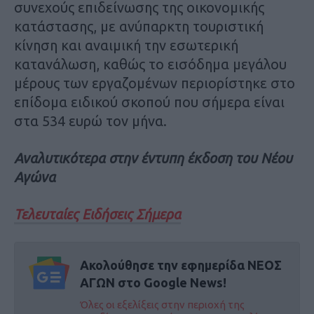
συνεχούς επιδείνωσης της οικονομικής
κατάστασης, με ανύπαρκτη τουριστική
κίνηση και αναιμική την εσωτερική
κατανάλωση, καθώς το εισόδημα μεγάλου
μέρους των εργαζομένων περιορίστηκε στο
επίδομα ειδικού σκοπού που σήμερα είναι
στα 534 ευρώ τον μήνα.
Αναλυτικότερα στην έντυπη έκδοση του Νέου
Αγώνα
Τελευταίες Ειδήσεις Σήμερα
Ακολούθησε την εφημερίδα ΝΕΟΣ
ΑΓΩΝ στο Google News!
Όλες οι εξελίξεις στην περιοχή της