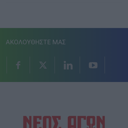
ΑΚΟΛΟΥΘΗΣΤΕ ΜΑΣ