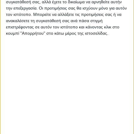
συγκατάθεσή σας, αλλά έχετε το δικαίωμα να αρνηθείτε αυτήν
την επεξεργασία. Οι προτιμήσεις σας θα ισχύουν μόνο για αυτόν
τον ιστότοπο. Μπορείτε να αλλάξετε τις προτιμήσεις σας ή να
ανακαλέσετε τη συγκατάθεσή σας ανά πάσα στιγμή
επιστρέφοντας σε αυτόν τον ιστότοπο και κάνοντας κλικ στο
ΠΑΡΟΜΟΙΑ ΑΡΘΡΑ
κουμπί "Απορρήτου" στο κάτω μέρος της ιστοσελίδας.
ΚΑΡΔΙΤΣΑ