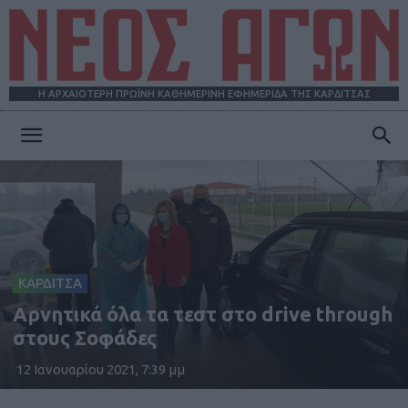
Η ΑΡΧΑΙΟΤΕΡΗ ΠΡΩΪΝΗ ΚΑΘΗΜΕΡΙΝΗ ΕΦΗΜΕΡΙΔΑ ΤΗΣ ΚΑΡΔΙΤΣΑΣ
ΝΕΟΣ
ΑΓΩΝ
ΚΑΡΔΙΤΣΑ
Αρνητικά όλα τα τεστ στο drive through
στους Σοφάδες
12 Ιανουαρίου 2021, 7:39 μμ