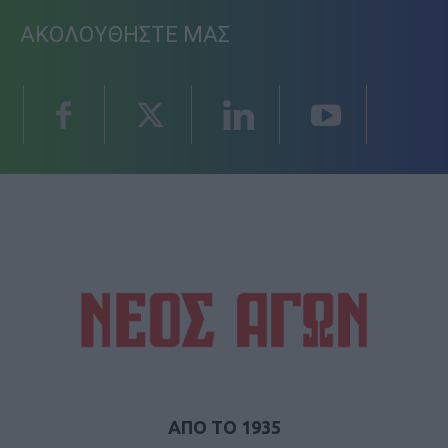
ΑΚΟΛΟΥΘΗΣΤΕ ΜΑΣ
ΑΠΟ ΤΟ 1935