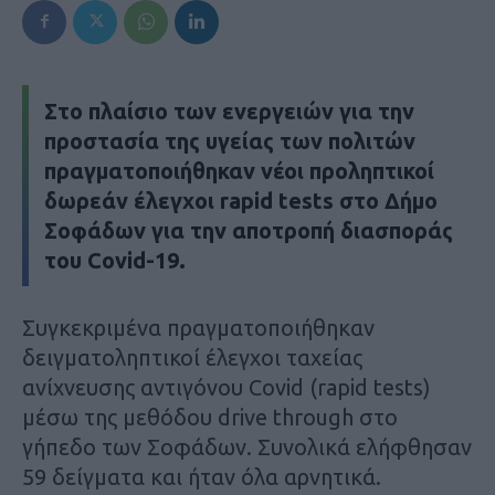
Στο πλαίσιο των ενεργειών για την
προστασία της υγείας των πολιτών
πραγματοποιήθηκαν νέοι προληπτικοί
δωρεάν έλεγχοι rapid tests στο Δήμο
Σοφάδων για την αποτροπή διασποράς
του Covid-19.
Συγκεκριμένα πραγματοποιήθηκαν
δειγματοληπτικοί έλεγχοι ταχείας
ανίχνευσης αντιγόνου Covid (rapid tests)
μέσω της μεθόδου drive through στο
γήπεδο των Σοφάδων. Συνολικά ελήφθησαν
59 δείγματα και ήταν όλα αρνητικά.