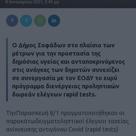
8 Ιανουαρίου 2021, 5:43 μμ
Ο Δήμος Σοφάδων στο πλαίσιο των
μέτρων για την προστασία της
δημόσιας υγείας και ανταποκρινόμενος
στις ανάγκες των δημοτών συνεχίζει
σε συνεργασία με τον ΕΟΔΥ το ευρύ
πρόγραμμα διενέργειας προληπτικών
δωρεάν ελέγχων rapid tests.
ΤηνΠαρασκευή 8/1 πραγματοποιήθηκαν οι
παρακάτωδειγματοληπτικοί έλεγχοι ταχείας
ανίχνευσης αντιγόνου Covid (rapid tests)