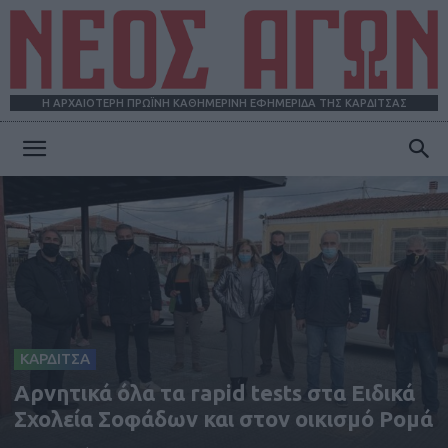
Η ΑΡΧΑΙΟΤΕΡΗ ΠΡΩΪΝΗ ΚΑΘΗΜΕΡΙΝΗ ΕΦΗΜΕΡΙΔΑ ΤΗΣ ΚΑΡΔΙΤΣΑΣ
ΝΕΟΣ
ΑΓΩΝ
ΚΑΡΔΙΤΣΑ
Αρνητικά όλα τα rapid tests στα Ειδικά
Σχολεία Σοφάδων και στον οικισμό Ρομά