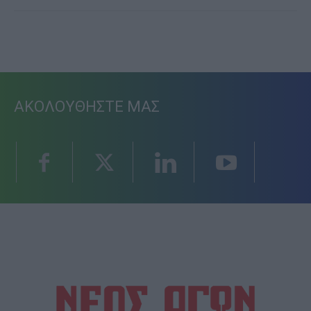
ΑΚΟΛΟΥΘΗΣΤΕ ΜΑΣ