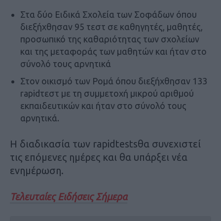
Στα δύο Ειδικά Σχολεία των Σοφάδων όπου
διεξήχθησαν 95 τεστ σε καθηγητές, μαθητές,
προσωπικό της καθαριότητας των σχολείων
και της μεταφοράς των μαθητών και ήταν στο
σύνολό τους αρνητικά
Στον οικισμό των Ρομά όπου διεξήχθησαν 133
rapidτεστ με τη συμμετοχή μικρού αριθμού
εκπαιδευτικών και ήταν στο σύνολό τους
αρνητικά.
Η διαδικασία των rapidtestsθα συνεχιστεί
τις επόμενες ημέρες και θα υπάρξει νέα
ενημέρωση.
Τελευταίες Ειδήσεις Σήμερα