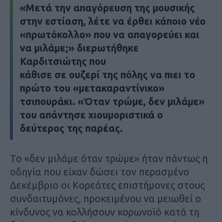
«Μετά την απαγόρευση της μουσικής
στην εστίαση, λέτε να έρθει κάποιο νέο
«πρωτόκολλο» που να απαγορεύει και
να μιλάμε;» διερωτήθηκε
Καρδιτσιώτης που
κάθισε σε ουζερί της πόλης να πιει το
πρώτο του «μετακαραντίνικο»
τσιπουράκι. «Όταν τρώμε, δεν μιλάμε»
του απάντησε χιουμοριστικά ο
δεύτερος της παρέας.
Το «δεν μιλάμε όταν τρώμε» ήταν πάντως η
οδηγία που είχαν δώσει τον περασμένο
Δεκέμβριο οι Κορεάτες επιστήμονες στους
συνδαιτυμόνες, προκειμένου να μειωθεί ο
κίνδυνος να κολλήσουν κορωνοϊό κατά τη