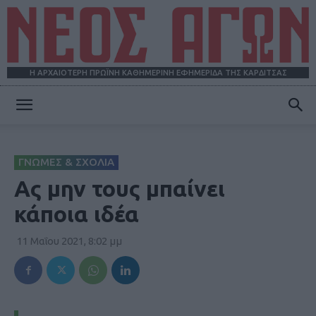
Η ΑΡΧΑΙΟΤΕΡΗ ΠΡΩΪΝΗ ΚΑΘΗΜΕΡΙΝΗ ΕΦΗΜΕΡΙΔΑ ΤΗΣ ΚΑΡΔΙΤΣΑΣ
ΝΕΟΣ
ΓΝΩΜΕΣ & ΣΧΟΛΙΑ
ΑΓΩΝ
Ας μην τους μπαίνει
κάποια ιδέα
11 Μαΐου 2021, 8:02 μμ