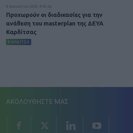
8 Αυγούστου 2026, 9:42 πμ
Προχωρούν οι διαδικασίες για την
ανάθεση του masterplan της ΔΕΥΑ
Καρδίτσας
ΚΑΡΔΙΤΣΑ
ΑΚΟΛΟΥΘΗΣΤΕ ΜΑΣ