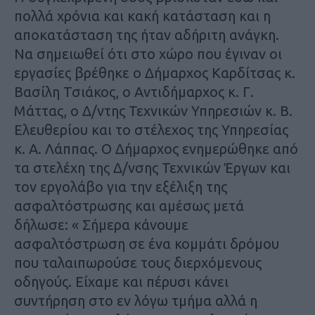
πολλά χρόνια και κακή κατάσταση και η
αποκατάσταση της ήταν αδήριτη ανάγκη.
Να σημειωθεί ότι στο χώρο που έγιναν οι
εργασίες βρέθηκε ο Δήμαρχος Καρδίτσας κ.
Βασίλη Τσιάκος, ο Αντιδήμαρχος κ. Γ.
Μάττας, ο Δ/ντης Τεχνικών Υπηρεσιών κ. Β.
Ελευθερίου και το στέλεχος της Υπηρεσίας
κ. Α. Λάππας. Ο Δήμαρχος ενημερώθηκε από
τα στελέχη της Δ/νσης Τεχνικών Έργων και
τον εργολάβο για την εξέλιξη της
ασφαλτόστρωσης και αμέσως μετά
δήλωσε: « Σήμερα κάνουμε
ασφαλτόστρωση σε ένα κομμάτι δρόμου
που ταλαιπωρούσε τους διερχόμενους
οδηγούς. Είχαμε και πέρυσι κάνει
συντήρηση στο εν λόγω τμήμα αλλά η