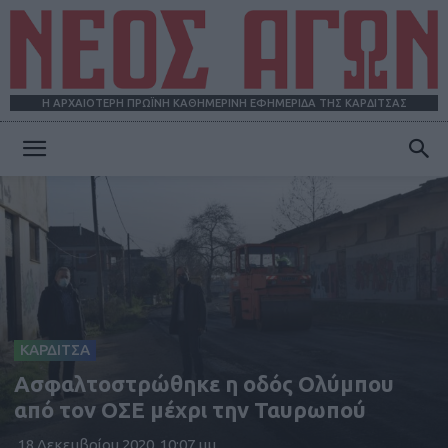
Η ΑΡΧΑΙΟΤΕΡΗ ΠΡΩΪΝΗ ΚΑΘΗΜΕΡΙΝΗ ΕΦΗΜΕΡΙΔΑ ΤΗΣ ΚΑΡΔΙΤΣΑΣ
ΝΕΟΣ
ΑΓΩΝ
ΚΑΡΔΙΤΣΑ
Ασφαλτοστρώθηκε η οδός Ολύμπου
από τον ΟΣΕ μέχρι την Ταυρωπού
18 Δεκεμβρίου 2020, 10:07 μμ