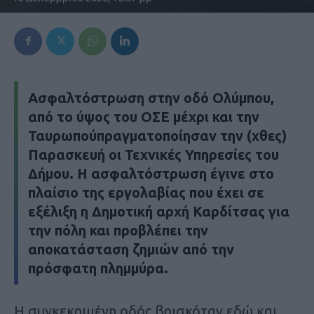
Ασφαλτόστρωση στην οδό Ολύμπου,
από το ύψος του ΟΣΕ μέχρι και την
Ταυρωπούπραγματοποίησαν την (χθες)
Παρασκευή οι Τεχνικές Υπηρεσίες του
Δήμου. Η ασφαλτόστρωση έγινε στο
πλαίσιο της εργολαβίας που έχει σε
εξέλιξη η Δημοτική αρχή Καρδίτσας για
την πόλη και προβλέπει την
αποκατάσταση ζημιών από την
πρόσφατη πλημμύρα.
Η συγκεκριμένη οδός βρισκόταν εδώ και