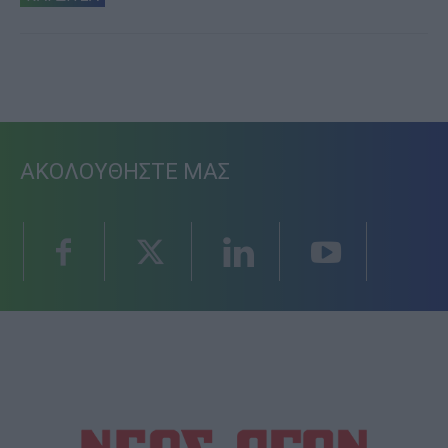
ΑΚΟΛΟΥΘΗΣΤΕ ΜΑΣ