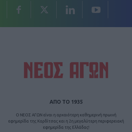
ΑΠΟ ΤΟ 1935
Ο ΝΕΟΣ ΑΓΩΝ είναι η αρχαιότερη καθημερινή πρωινή
εφημερίδα της Καρδίτσας και η 2η μεγαλύτερη περιφερειακή
εφημερίδα της Ελλάδας!