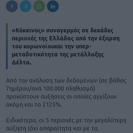
«Κόκκινος» συναγερμός σε δεκάδες
περιοχές της Ελλάδας από την έξαρση
του
κορωνοϊου
και την υπερ-
μεταδοτικότητα της μετάλλαξης
Δέλτα.
Από την ανάλυση των δεδομένων (σε βάθος
7ημέρου/ανά 100.000 πληθυσμό)
προκύπτουν αυξήσεις οι οποίες αγγίζουν
ακόμη και το 2125%.
Ειδικότερα, οι 5 περιοχές με την μεγαλύτερη
αύξηση (όχι απαραίτητα και με τα