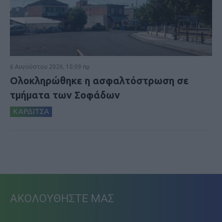
6 Αυγούστου 2026, 10:09 πμ
Ολοκληρώθηκε η ασφαλτόστρωση σε
τμήματα των Σοφάδων
ΚΑΡΔΙΤΣΑ
ΑΚΟΛΟΥΘΗΣΤΕ ΜΑΣ