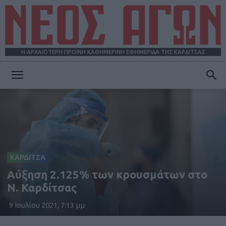
Η ΑΡΧΑΙΟΤΕΡΗ ΠΡΩΪΝΗ ΚΑΘΗΜΕΡΙΝΗ ΕΦΗΜΕΡΙΔΑ ΤΗΣ ΚΑΡΔΙΤΣΑΣ
ΝΕΟΣ
ΑΓΩΝ
ΚΑΡΔΙΤΣΑ
Αύξηση 2.125% των κρουσμάτων στο
Ν. Καρδίτσας
9 Ιουλίου 2021, 7:13 μμ