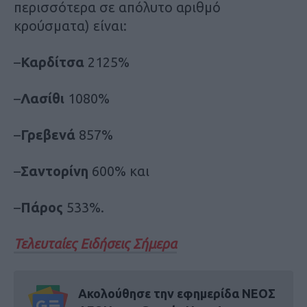
περισσότερα σε απόλυτο αριθμό
κρούσματα) είναι:
–
Καρδίτσα
2125%
–
Λασίθι
1080%
–
Γρεβενά
857%
–
Σαντορίνη
600% και
–
Πάρος
533%.
Τελευταίες Ειδήσεις Σήμερα
Ακολούθησε την εφημερίδα ΝΕΟΣ