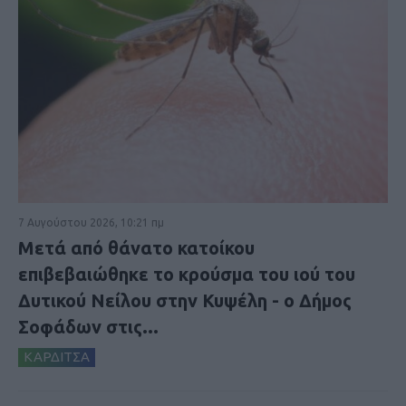
7 Αυγούστου 2026, 10:21 πμ
Μετά από θάνατο κατοίκου
επιβεβαιώθηκε το κρούσμα του ιού του
Δυτικού Νείλου στην Κυψέλη - ο Δήμος
Σοφάδων στις...
ΚΑΡΔΙΤΣΑ