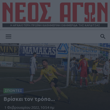
Η ΑΡΧΑΙΟΤΕΡΗ ΠΡΩΪΝΗ ΚΑΘΗΜΕΡΙΝΗ ΕΦΗΜΕΡΙΔΑ ΤΗΣ ΚΑΡΔΙΤΣΑΣ
ΝΕΟΣ
ΑΓΩΝ
ΣΠΟΝΤΕΣ
Βρίσκει τον τρόπο...
1 Φεβρουαρίου 2022, 10:54 πμ