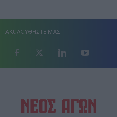
ΑΚΟΛΟΥΘΗΣΤΕ ΜΑΣ