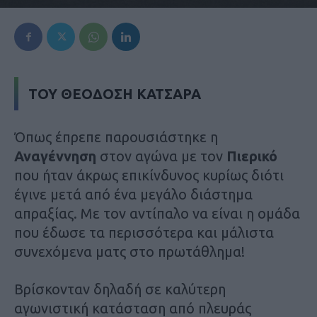
ΤΟΥ ΘΕΟΔΟΣΗ ΚΑΤΣΑΡΑ
Όπως έπρεπε παρουσιάστηκε η
Αναγέννηση
στον αγώνα με τον
Πιερικό
που ήταν άκρως επικίνδυνος κυρίως διότι
έγινε μετά από ένα μεγάλο διάστημα
απραξίας. Με τον αντίπαλο να είναι η ομάδα
που έδωσε τα περισσότερα και μάλιστα
συνεχόμενα ματς στο πρωτάθλημα!
Βρίσκονταν δηλαδή σε καλύτερη
αγωνιστική κατάσταση από πλευράς