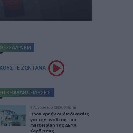
ΘΕΣΣΑΛΙΑ FM
ΚΟΥΣΤΕ ΖΩΝΤΑΝΑ
ΕΠΙΚΕΦΑΛΗΣ ΕΙΔΗΣΕΙΣ
8 Αυγούστου 2026, 9:42 πμ
Προχωρούν οι διαδικασίες
για την ανάθεση του
masterplan της ΔΕΥΑ
Καρδίτσας