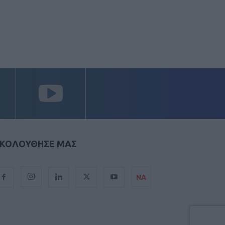
ΚΟΛΟΥΘΗΣΕ ΜΑΣ
ΝΑ