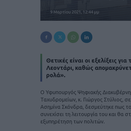
9 Μαρτίου 2021, 12:44 μμ
Θετικές είναι οι εξελίξεις γι
Λεοντάρι, καθώς απομακρύνετ
ρολά».
Ο Υφυπουργός Ψηφιακής Διακυβέρνησ
Ταχυδρομείων, κ. Γιώργος Στύλιος, σε
Ασημίνα Σκόνδρα, δεσμεύτηκε πως τ
συνεχίσει τη λειτουργία του και θα σ
εξυπηρέτηση των πολιτών.