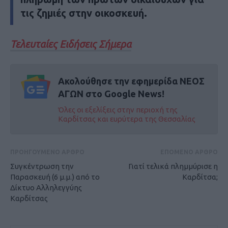
τις ζημιές στην οικοσκευή.
Τελευταίες Ειδήσεις Σήμερα
Ακολούθησε την εφημερίδα ΝΕΟΣ
ΑΓΩΝ στο Google News!
Όλες οι εξελίξεις στην περιοχή της
Καρδίτσας και ευρύτερα της Θεσσαλίας
ΠΡΟΗΓΟΥΜΕΝΟ ΑΡΘΡΟ
ΕΠΟΜΕΝΟ ΑΡΘΡΟ
Συγκέντρωση την
Γιατί τελικά πλημμύρισε η
Παρασκευή (6 μ.μ.) από το
Καρδίτσα;
Δίκτυο Αλληλεγγύης
Καρδίτσας