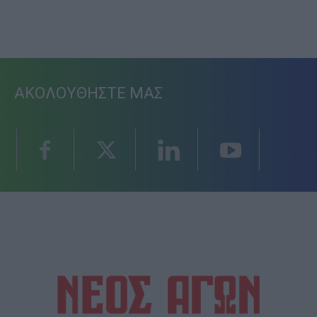
ΑΚΟΛΟΥΘΗΣΤΕ ΜΑΣ