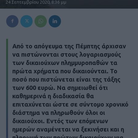
24 Σεπτεμβρίου 2020, 8:36 μμ
Από το απόγευμα της Πέμπτης άρχισαν
να πιστώνονται στους λογαριασμούς
των δικαιούχων πλημμυροπαθών τα
πρώτα χρήματα που δικαιούνται. Το
ποσό που πιστώνεται είναι της τάξης
των 600 ευρώ. Να σημειωθεί ότι
καθημερινά η διαδικασία θα
επιταχύνεται ώστε σε σύντομο χρονικό
διάστημα να πληρωθούν όλοι οι
δικαιούχοι. Εντός των επόμενων
ημερών αναμένεται να ξεκινήσει και η
πληρωμή των πρώτων δικαιούχων για