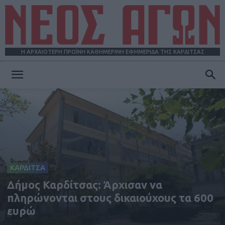
Η ΑΡΧΑΙΟΤΕΡΗ ΠΡΩΪΝΗ ΚΑΘΗΜΕΡΙΝΗ ΕΦΗΜΕΡΙΔΑ ΤΗΣ ΚΑΡΔΙΤΣΑΣ
ΝΕΟΣ
ΑΓΩΝ
ΚΑΡΔΙΤΣΑ
Δήμος Καρδίτσας: Άρχισαν να
πληρώνονται στους δικαιούχους τα 600
ευρώ