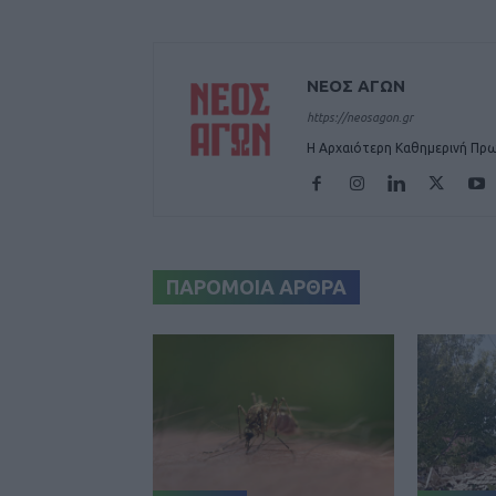
ΝΕΟΣ ΑΓΩΝ
https://neosagon.gr
Η Αρχαιότερη Καθημερινή Πρω
ΠΑΡΟΜΟΙΑ ΑΡΘΡΑ