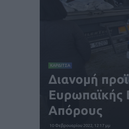
ΚΑΡΔΙΤΣΑ
Διανομή προϊ
Ευρωπαϊκής Β
Απόρους
10 Φεβρουαρίου 2022, 12:17 μμ