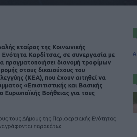
αλής εταίρος της Κοινωνικής
Α
 Ενότητα Καρδίτσας, σε συνεργασία με
θα πραγματοποιήσει διανομή τροφίμων
δρομής στους δικαιούχους του
εγγύης (ΚΕΑ), που έχουν αιτηθεί να
ράμματος
«Επισιτιστικής και Βασικής
ίο Ευρωπαϊκής Βοήθειας για τους
ους τους Δήμους της Περιφερειακής Ενότητας
αναγράφονται παρακάτω: