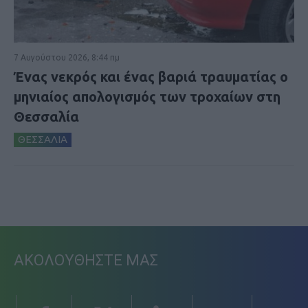
7 Αυγούστου 2026, 8:44 πμ
Ένας νεκρός και ένας βαριά τραυματίας ο
μηνιαίος απολογισμός των τροχαίων στη
Θεσσαλία
ΘΕΣΣΑΛΙΑ
ΑΚΟΛΟΥΘΗΣΤΕ ΜΑΣ