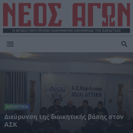
Η ΑΡΧΑΙΟΤΕΡΗ ΠΡΩΪΝΗ ΚΑΘΗΜΕΡΙΝΗ ΕΦΗΜΕΡΙΔΑ ΤΗΣ ΚΑΡΔΙΤΣΑΣ
ΝΕΟΣ
ΑΓΩΝ
ΑΘΛΗΤΙΚΑ
Διεύρυνση της διοικητικής βάσης στον
ΑΣΚ