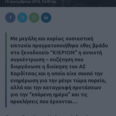
19 Δεκεμβρίου 2018, 10:49 πμ
Με μεγάλη και κυρίως ουσιαστική
επιτυχία πραγματοποιήθηκε χθες βράδυ
στο ξενοδοχείο “ΚΙΕΡΙΟΝ” η ανοιχτή
συγκέντρωση – συζήτηση που
διοργάνωσε η διοίκηση του ΑΣ
Καρδίτσας και η οποία είχε σκοπό την
ενημέρωση για την μέχρι τώρα πορεία,
αλλά και την καταγραφή προτάσεων
για την “επόμενη ημέρα” και τις
προκλήσεις που έρχονται…