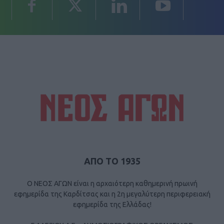
ΑΠΟ ΤΟ 1935
Ο ΝΕΟΣ ΑΓΩΝ είναι η αρχαιότερη καθημερινή πρωινή
εφημερίδα της Καρδίτσας και η 2η μεγαλύτερη περιφερειακή
εφημερίδα της Ελλάδας!