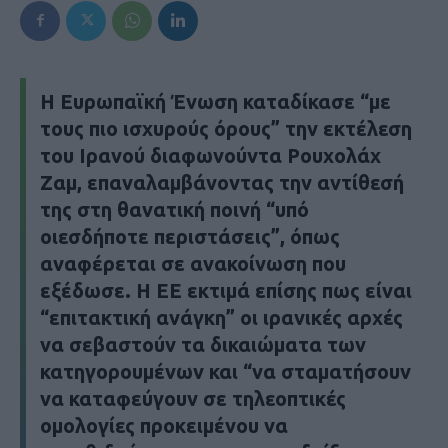
Η Ευρωπαϊκή Ένωση καταδίκασε “με
τους πιο ισχυρούς όρους” την εκτέλεση
του Ιρανού διαφωνούντα Ρουχολάχ
Ζαμ, επαναλαμβάνοντας την αντίθεσή
της στη θανατική ποινή “υπό
οιεσδήποτε περιστάσεις”, όπως
αναφέρεται σε ανακοίνωση που
εξέδωσε. Η ΕΕ εκτιμά επίσης πως είναι
“επιτακτική ανάγκη” οι ιρανικές αρχές
να σεβαστούν τα δικαιώματα των
κατηγορουμένων και “να σταματήσουν
να καταφεύγουν σε τηλεοπτικές
ομολογίες προκειμένου να