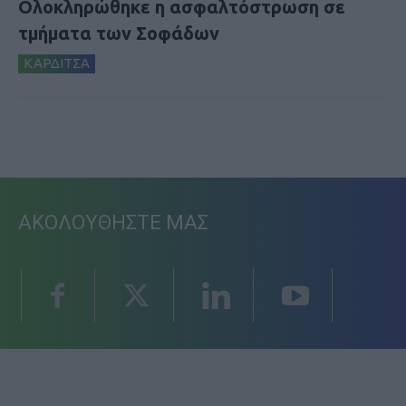
Ολοκληρώθηκε η ασφαλτόστρωση σε
τμήματα των Σοφάδων
ΚΑΡΔΙΤΣΑ
ΑΚΟΛΟΥΘΗΣΤΕ ΜΑΣ