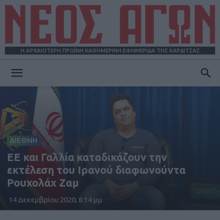
Η ΑΡΧΑΙΟΤΕΡΗ ΠΡΩΪΝΗ ΚΑΘΗΜΕΡΙΝΗ ΕΦΗΜΕΡΙΔΑ ΤΗΣ ΚΑΡΔΙΤΣΑΣ
ΝΕΟΣ
ΑΓΩΝ
ΔΙΕΘΝΗ
ΕΕ και Γαλλία καταδικάζουν την
εκτέλεση του Ιρανού διαφωνούντα
Ρουχολάχ Ζαμ
14 Δεκεμβρίου 2020, 8:14 μμ