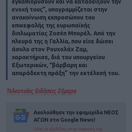
εγκαθιδρύσουν και να καταδείξουν την
ενοχή τους”, υπογραμμίζεται στην
ανακοίνωση εκπροσώπου του
επικεφαλής της ευρωπαϊκής
διπλωματίας Ζοσέπ Μπορέλ. Από την
πλευρά της η Γαλλία, που είχε δώσει
άσυλο στον Ρουχολάχ Ζαμ,
χαρακτήρισε, διά του υπουργείου
Εξωτερικών, “βάρβαρη και
απαράδεκτη πράξη” την εκτέλεσή του.
Τελευταίες Ειδήσεις Σήμερα
Ακολούθησε την εφημερίδα ΝΕΟΣ
ΑΓΩΝ στο Google News!
Όλες οι εξελίξεις στην περιοχή της