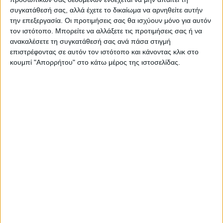
συγκατάθεσή σας, αλλά έχετε το δικαίωμα να αρνηθείτε αυτήν
την επεξεργασία. Οι προτιμήσεις σας θα ισχύουν μόνο για αυτόν
τον ιστότοπο. Μπορείτε να αλλάξετε τις προτιμήσεις σας ή να
ΠΑΡΟΜΟΙΑ ΑΡΘΡΑ
ανακαλέσετε τη συγκατάθεσή σας ανά πάσα στιγμή
επιστρέφοντας σε αυτόν τον ιστότοπο και κάνοντας κλικ στο
κουμπί "Απορρήτου" στο κάτω μέρος της ιστοσελίδας.
ΔΙΕΘΝΗ
Μαθητής άνοιξε πυρ μέσα σε σχολείο στην