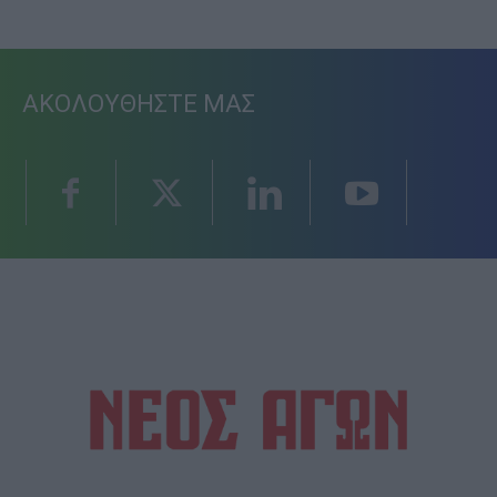
ΑΚΟΛΟΥΘΗΣΤΕ ΜΑΣ