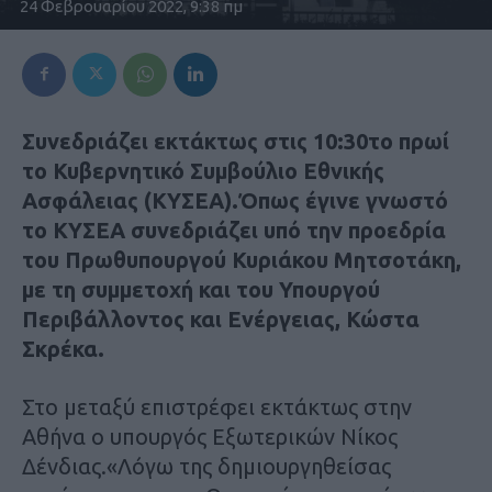
24 Φεβρουαρίου 2022, 9:38 πμ
Συνεδριάζει εκτάκτως στις 10:30το πρωί
το Κυβερνητικό Συμβούλιο Εθνικής
Ασφάλειας (ΚΥΣΕΑ).Όπως έγινε γνωστό
το ΚΥΣΕΑ συνεδριάζει υπό την προεδρία
του Πρωθυπουργού Κυριάκου Μητσοτάκη,
με τη συμμετοχή και του Υπουργού
Περιβάλλοντος και Ενέργειας, Κώστα
Σκρέκα.
Στο μεταξύ επιστρέφει εκτάκτως στην
Αθήνα ο υπουργός Εξωτερικών Νίκος
Δένδιας.«Λόγω της δημιουργηθείσας